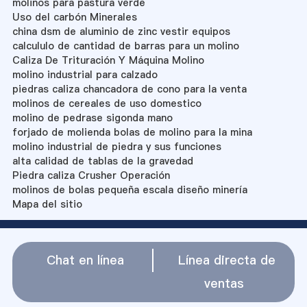
molinos para pastura verde
Uso del carbón Minerales
china dsm de aluminio de zinc vestir equipos
calcululo de cantidad de barras para un molino
Caliza De Trituración Y Máquina Molino
molino industrial para calzado
piedras caliza chancadora de cono para la venta
molinos de cereales de uso domestico
molino de pedrase sigonda mano
forjado de molienda bolas de molino para la mina
molino industrial de piedra y sus funciones
alta calidad de tablas de la gravedad
Piedra caliza Crusher Operación
molinos de bolas pequeña escala diseño minería
Mapa del sitio
Chat en línea
Línea directa de
ventas