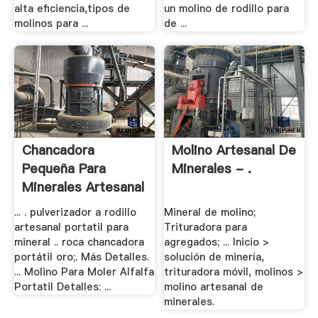
alta eficiencia,tipos de
un molino de rodillo para
molinos para ...
de ...
Chancadora
Molino Artesanal De
Pequeña Para
Minerales - .
Minerales Artesanal
... . pulverizador a rodillo
Mineral de molino;
artesanal portatil para
Trituradora para
mineral .. roca chancadora
agregados; ... Inicio >
portátil oro;. Más Detalles.
solución de minería,
... Molino Para Moler Alfalfa
trituradora móvil, molinos >
Portatil Detalles: ...
molino artesanal de
minerales.