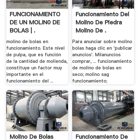
FUNCIONAMIENTO
Funcionamiento Del
DE UN MOLIN0 DE
Molino De Piedra
BOLAS | .
Molino De .
molino de bolas en
Para anunciar sobre molino
funcionamiento. Este nivel
bolas haga clic en 'publicar
de pulpa, que es función
anuncios'. Milanuncios
de la cantidad de molienda,
comprar, ... funcionamiento
constituye un factor muy
de molino de bolas en
importante en el
seco; molino sag
funcionamiento del ...
funcionamiento;
Molino De Bolas
Funcionamiento De