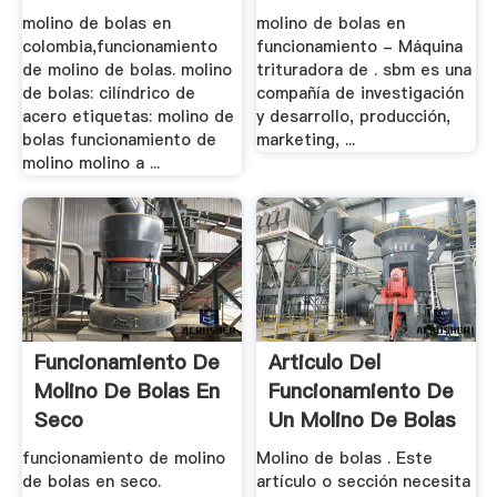
Venta
molino de bolas en
molino de bolas en
colombia,funcionamiento
funcionamiento - Máquina
de molino de bolas. molino
trituradora de . sbm es una
de bolas: cilíndrico de
compañía de investigación
acero etiquetas: molino de
y desarrollo, producción,
bolas funcionamiento de
marketing, ...
molino molino a ...
Funcionamiento De
Articulo Del
Molino De Bolas En
Funcionamiento De
Seco
Un Molino De Bolas
funcionamiento de molino
Molino de bolas . Este
de bolas en seco.
artículo o sección necesita