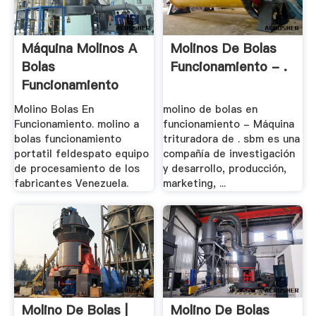
Máquina Molinos A
Molinos De Bolas
Bolas
Funcionamiento - .
Funcionamiento
Venta
Molino Bolas En
molino de bolas en
Funcionamiento. molino a
funcionamiento - Máquina
bolas funcionamiento
trituradora de . sbm es una
portatil feldespato equipo
compañía de investigación
de procesamiento de los
y desarrollo, producción,
fabricantes Venezuela.
marketing, ...
Molino De Bolas |
Molino De Bolas