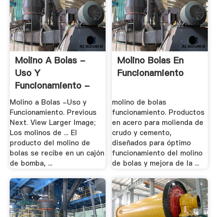
Molino A Bolas -
Molino Bolas En
Uso Y
Funcionamiento
Funcionamiento -
Foro Por ...
Molino a Bolas -Uso y
molino de bolas
Funcionamiento. Previous
funcionamiento. Productos
Next. View Larger Image;
en acero para molienda de
Los molinos de ... El
crudo y cemento,
producto del molino de
diseñados para óptimo
bolas se recibe en un cajón
funcionamiento del molino
de bomba, ...
de bolas y mejora de la ...