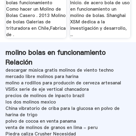
bolas funcionamiento
Inicio. de acero bola de uso
Como hacer un Molino de
en funcionamiento un
Bolas Casero . 2013 Molino
molino de bolas. Shanghai
de bolas Galerías de
XSM dedica a la
trituradora en Chile,Fabrica
investigación y desarrollo,
de .
...
molino bolas en funcionamiento
Relación
descargar música gratis molinos de viento techno
mercado libre molinos para harina
molino a rodillos para produccin de cerveza artesanal
VSI5x serie de eje vertical chancadora
precios de molinos de inpacto brazil
los dos molinos mexico
China vibratorio de criba para la glucosa en polvo de
harina de trigo
polvo de cocoa en venta panama
venta de molinos de granos en lima - peru
Piedra caliza Crusher Necesidad