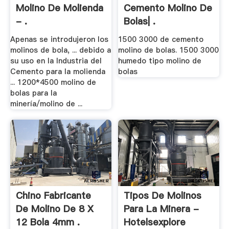
Molino De Molienda
Cemento Molino De
- .
Bolas| .
Apenas se introdujeron los
1500 3000 de cemento
molinos de bola, ... debido a
molino de bolas. 1500 3000
su uso en la Industria del
humedo tipo molino de
Cemento para la molienda
bolas
... 1200*4500 molino de
bolas para la
minería/molino de ...
Chino Fabricante
Tipos De Molinos
De Molino De 8 X
Para La Minera -
12 Bola 4mm .
Hotelsexplore