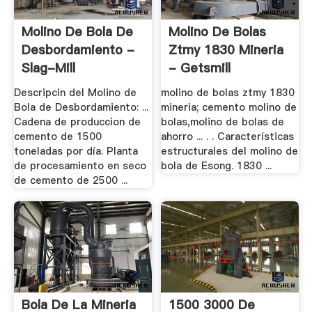
Molino De Bola De
Molino De Bolas
Desbordamiento -
Ztmy 1830 Mineria
Slag-Mill
- Getsmill
Descripcin del Molino de
molino de bolas ztmy 1830
Bola de Desbordamiento: ...
mineria; cemento molino de
Cadena de produccion de
bolas,molino de bolas de
cemento de 1500
ahorro ... . . Características
toneladas por día. Planta
estructurales del molino de
de procesamiento en seco
bola de Esong. 1830 ...
de cemento de 2500 ...
Bola De La Mineria
1500 3000 De