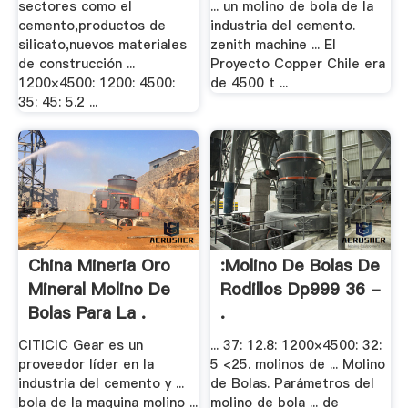
sectores como el
... un molino de bola de la
cemento,productos de
industria del cemento.
silicato,nuevos materiales
zenith machine ... El
de construcción ...
Proyecto Copper Chile era
1200×4500: 1200: 4500:
de 4500 t ...
35: 45: 5.2 ...
China Mineria Oro
:molino De Bolas De
Mineral Molino De
Rodillos Dp999 36 -
Bolas Para La .
.
CITICIC Gear es un
... 37: 12.8: 1200×4500: 32:
proveedor líder en la
5 <25. molinos de ... Molino
industria del cemento y ...
de Bolas. Parámetros del
bola de la maquina molino ...
molino de bola ... de