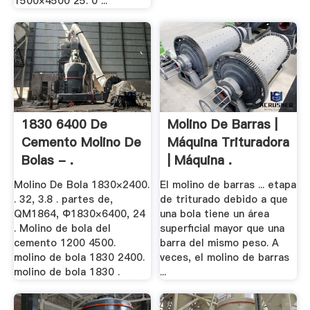
1500×4500 25. 0 ...
1830 6400 De
Molino De Barras |
Cemento Molino De
Máquina Trituradora
Bolas - .
| Máquina .
Molino De Bola 1830×2400.
El molino de barras ... etapa
. 32, 3.8 . partes de,
de triturado debido a que
QM1864, Φ1830×6400, 24
una bola tiene un área
. Molino de bola del
superficial mayor que una
cemento 1200 4500.
barra del mismo peso. A
molino de bola 1830 2400.
veces, el molino de barras
molino de bola 1830 .
...