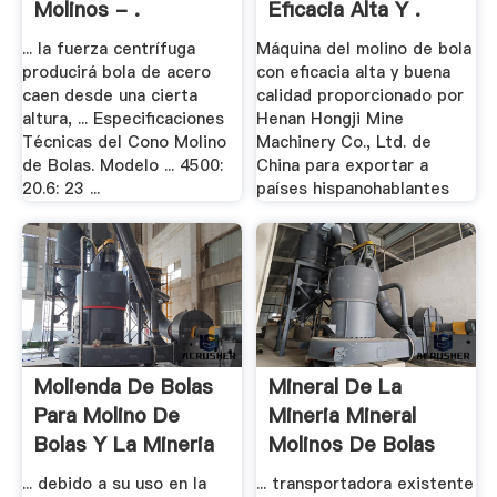
Molinos - .
Eficacia Alta Y .
... la fuerza centrífuga
Máquina del molino de bola
producirá bola de acero
con eficacia alta y buena
caen desde una cierta
calidad proporcionado por
altura, ... Especificaciones
Henan Hongji Mine
Técnicas del Cono Molino
Machinery Co., Ltd. de
de Bolas. Modelo ... 4500:
China para exportar a
20.6: 23 ...
países hispanohablantes
Molienda De Bolas
Mineral De La
Para Molino De
Mineria Mineral
Bolas Y La Mineria
Molinos De Bolas
... debido a su uso en la
... transportadora existente