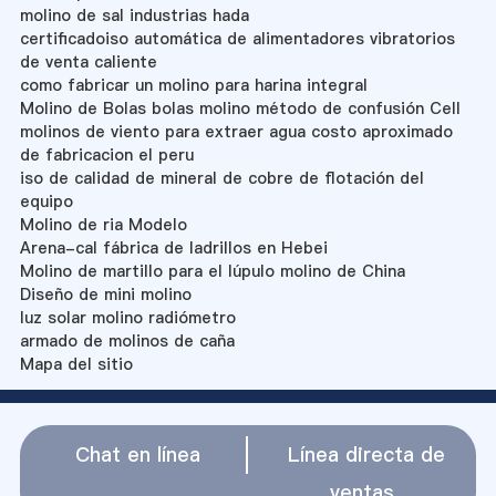
molino de sal industrias hada
certificadoiso automática de alimentadores vibratorios
de venta caliente
como fabricar un molino para harina integral
Molino de Bolas bolas molino método de confusión Cell
molinos de viento para extraer agua costo aproximado
de fabricacion el peru
iso de calidad de mineral de cobre de flotación del
equipo
Molino de ria Modelo
Arena-cal fábrica de ladrillos en Hebei
Molino de martillo para el lúpulo molino de China
Diseño de mini molino
luz solar molino radiómetro
armado de molinos de caña
Mapa del sitio
Chat en línea
Línea directa de
ventas