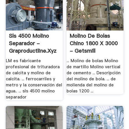
Sls 4500 Molino
Molino De Bolas
Separador -
Chino 1800 X 3000
Graproductline.xyz
- Getsmill
LM es fabricante
... Molino de bolas Molino
profesional de trituradora
de martillo Molino vertical
de calcita y molino de
de cemento ... Descripción
calcita. ... ferrocarriles y
del molino de bola. ... de
metro y la conservación del
molienda del molino de
agua.. ... sls 4500 molino
bolas 1200 ...
separador