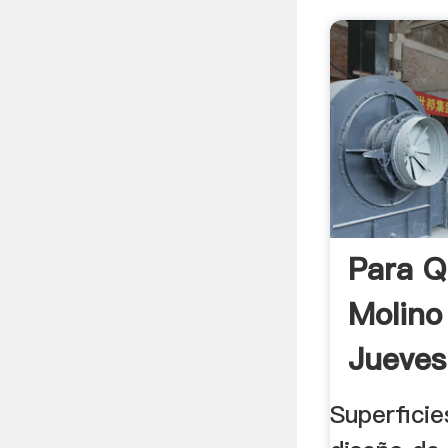
Para Q
Molino
Jueves
Superficie