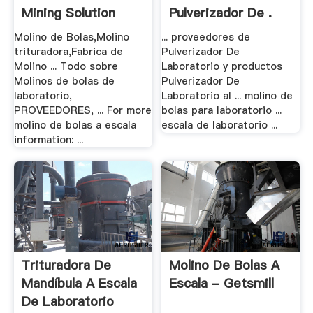
Mining Solution
Pulverizador De .
Molino de Bolas,Molino
... proveedores de
trituradora,Fabrica de
Pulverizador De
Molino ... Todo sobre
Laboratorio y productos
Molinos de bolas de
Pulverizador De
laboratorio,
Laboratorio al ... molino de
PROVEEDORES, ... For more
bolas para laboratorio ...
molino de bolas a escala
escala de laboratorio ...
information: ...
Trituradora De
Molino De Bolas A
Mandíbula A Escala
Escala - Getsmill
De Laboratorio