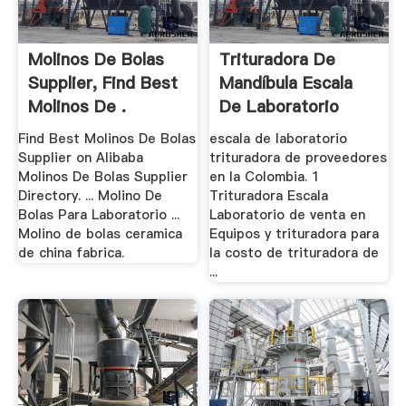
Molinos De Bolas
Trituradora De
Supplier, Find Best
Mandíbula Escala
Molinos De .
De Laboratorio
Find Best Molinos De Bolas
escala de laboratorio
Supplier on Alibaba
trituradora de proveedores
Molinos De Bolas Supplier
en la Colombia. 1
Directory. ... Molino De
Trituradora Escala
Bolas Para Laboratorio ...
Laboratorio de venta en
Molino de bolas ceramica
Equipos y trituradora para
de china fabrica.
la costo de trituradora de
...