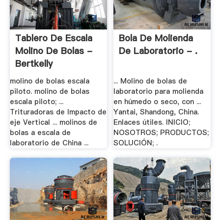
Tablero De Escala
Bola De Molienda
Molino De Bolas -
De Laboratorio - .
Bertkelly
molino de bolas escala
... Molino de bolas de
piloto. molino de bolas
laboratorio para molienda
escala piloto; ...
en húmedo o seco, con ...
Trituradoras de Impacto de
Yantai, Shandong, China.
eje Vertical ... molinos de
Enlaces útiles. INICIO;
bolas a escala de
NOSOTROS; PRODUCTOS;
laboratorio de China ...
SOLUCIÓN; .