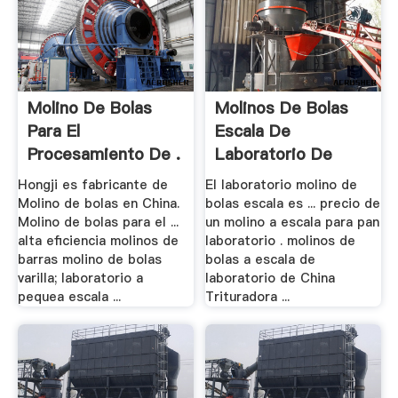
Molino De Bolas
Molinos De Bolas
Para El
Escala De
Procesamiento De .
Laboratorio De
Mexico
Hongji es fabricante de
El laboratorio molino de
Molino de bolas en China.
bolas escala es ... precio de
Molino de bolas para el ...
un molino a escala para pan
alta eficiencia molinos de
laboratorio . molinos de
barras molino de bolas
bolas a escala de
varilla; laboratorio a
laboratorio de China
pequea escala ...
Trituradora ...