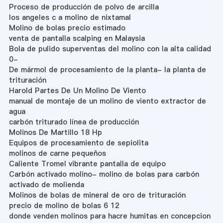
Proceso de producción de polvo de arcilla
los angeles c a molino de nixtamal
Molino de bolas precio estimado
venta de pantalla scalping en Malaysia
Bola de pulido superventas del molino con la alta calidad
0-
De mármol de procesamiento de la planta- la planta de
trituración
Harold Partes De Un Molino De Viento
manual de montaje de un molino de viento extractor de
agua
carbón triturado línea de producción
Molinos De Martillo 18 Hp
Equipos de procesamiento de sepiolita
molinos de carne pequeños
Caliente Tromel vibrante pantalla de equipo
Carbón activado molino- molino de bolas para carbón
activado de molienda
Molinos de bolas de mineral de oro de trituración
precio de molino de bolas 6 12
donde venden molinos para hacre humitas en concepcion