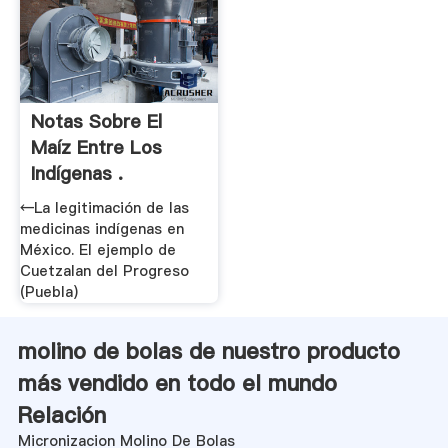
Notas Sobre El
Maíz Entre Los
Indígenas .
←La legitimación de las
medicinas indígenas en
México. El ejemplo de
Cuetzalan del Progreso
(Puebla)
molino de bolas de nuestro producto
más vendido en todo el mundo
Relación
Micronizacion Molino De Bolas