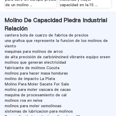
de un molino ...
capacidad en la.15 ...
Molino De Capacidad Piedra Industrial
Relación
cantera bola de cuarzo de fabrica de precios
una grafica que represente la funcion de los molinos de
viento
maquinas para molinos de arroz
de alta precisión de carbónincined vibrante equipo sreen
molinos que generan electricidad
fabricante de molinos Cúcuta
molinos para hacer masa honduras
molino de impacto La Plata
Molino Para Moler Sacate For Sale
molino para moler cascara de cacao
maquina de procesamiento de cal
molinos roa en neiva
molinos para moler semolinoas
sistemas de lubricacion para molinos