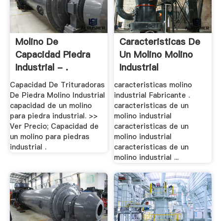
Molino De
Caracteristicas De
Capacidad Piedra
Un Molino Molino
Industrial - .
Industrial
Capacidad De Trituradoras
caracteristicas molino
De Piedra Molino Industrial
industrial Fabricante .
capacidad de un molino
caracteristicas de un
para piedra industrial. >>
molino industrial
Ver Precio; Capacidad de
caracteristicas de un
un molino para piedras
molino industrial
industrial .
caracteristicas de un
molino industrial ...