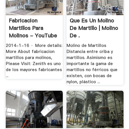
Fabricacion
Que Es Un Molino
Martillos Para
De Martillo | Molino
Molinos - YouTube
De .
2014-1-16 · More details:
Molino de Martillos
More About fabricacion
Distancia entre criba y
martillos para molinos,
martillos. Asimismo es
Please Visit: Zenith es uno
importante la gama de
de los mayores fabricantes
martillos no férricos que
...
existen, con bocas de
nylon, plástico ...