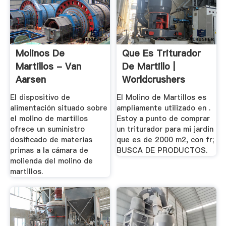
Molinos De
Que Es Triturador
Martillos - Van
De Martillo |
Aarsen
Worldcrushers
El dispositivo de
El Molino de Martillos es
alimentación situado sobre
ampliamente utilizado en .
el molino de martillos
Estoy a punto de comprar
ofrece un suministro
un triturador para mi jardin
dosificado de materias
que es de 2000 m2, con fr;
primas a la cámara de
BUSCA DE PRODUCTOS.
molienda del molino de
martillos.