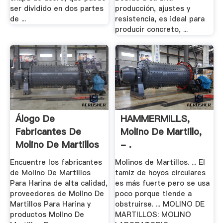
ser dividido en dos partes
producción, ajustes y
de ...
resistencia, es ideal para
producir concreto, ...
Álogo De
HAMMERMILLS,
Fabricantes De
Molino De Martillo,
Molino De Martillos
- .
.
Encuentre los fabricantes
Molinos de Martillos. ... El
de Molino De Martillos
tamiz de hoyos circulares
Para Harina de alta calidad,
es más fuerte pero se usa
proveedores de Molino De
poco porque tiende a
Martillos Para Harina y
obstruirse. ... MOLINO DE
productos Molino De
MARTILLOS: MOLINO