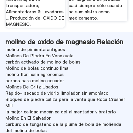
transportadora;
casi siempre sólo cuando
Alimentadoras & Lavadoras.
se suministra como
... Producción del OXIDO DE
medicamento.
MAGNESIO.
molino de oxido de magnesio Relación
molino de pimienta antiguos
Molinos De Piedra En Venezuela
carbón activado de molino de bolas
Molino de bolas continuo lima
molino flor huila agronomos
pernos para molino ecuador
Molinos De Gritz Usados
Rápido- secado de vidrio limpiador sin amoníaco
Bloques de piedra caliza para la venta que Roca Crusher
Mill
la mejor calidad mecánica del alimentador vibratorio
Molino En El Salvador
carburo de tungsteno de la pluma de bola de molienda
del molino de bolas