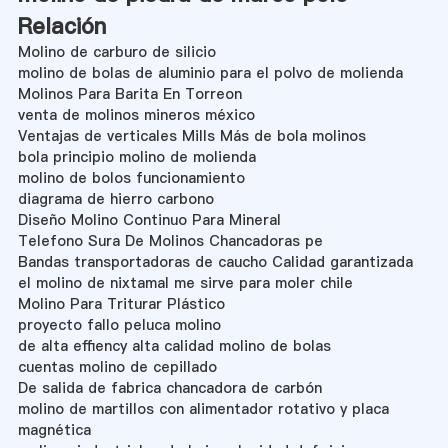
Relación
Molino de carburo de silicio
molino de bolas de aluminio para el polvo de molienda
Molinos Para Barita En Torreon
venta de molinos mineros méxico
Ventajas de verticales Mills Más de bola molinos
bola principio molino de molienda
molino de bolos funcionamiento
diagrama de hierro carbono
Diseño Molino Continuo Para Mineral
Telefono Sura De Molinos Chancadoras pe
Bandas transportadoras de caucho Calidad garantizada
el molino de nixtamal me sirve para moler chile
Molino Para Triturar Plástico
proyecto fallo peluca molino
de alta effiency alta calidad molino de bolas
cuentas molino de cepillado
De salida de fabrica chancadora de carbón
molino de martillos con alimentador rotativo y placa
magnética