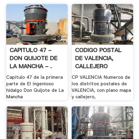
CAPITULO 47 -
CODIGO POSTAL
DON QUIJOTE DE
DE VALENCIA,
LA MANCHA - .
CALLEJERO
Capitulo 47 de la primera
CP VALENCIA Numeros de
parte de El ingenioso
los distritos postales de
hidalgo Don Quijote de La
VALENCIA, con plano mapa
Mancha
y callejero,