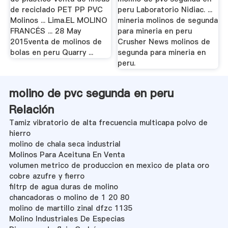
de reciclado PET PP PVC
peru Laboratorio Nidiac. ...
Molinos ... Lima.EL MOLINO
mineria molinos de segunda
FRANCÉS ... 28 May
para mineria en peru
2015venta de molinos de
Crusher News molinos de
bolas en peru Quarry ...
segunda para mineria en
peru.
molino de pvc segunda en peru
Relación
Tamiz vibratorio de alta frecuencia multicapa polvo de
hierro
molino de chala seca industrial
Molinos Para Aceituna En Venta
volumen metrico de produccion en mexico de plata oro
cobre azufre y fierro
filtrp de agua duras de molino
chancadoras o molino de 1 20 80
molino de martillo zinal dfzc 1135
Molino Industriales De Especias