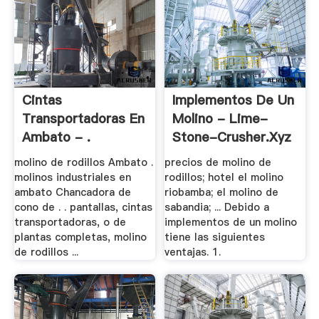
Cintas
Implementos De Un
Transportadoras En
Molino - Lime-
Ambato - .
Stone-Crusher.xyz
molino de rodillos Ambato .
precios de molino de
molinos industriales en
rodillos; hotel el molino
ambato Chancadora de
riobamba; el molino de
cono de . . pantallas, cintas
sabandia; ... Debido a
transportadoras, o de
implementos de un molino
plantas completas, molino
tiene las siguientes
de rodillos ...
ventajas. 1.