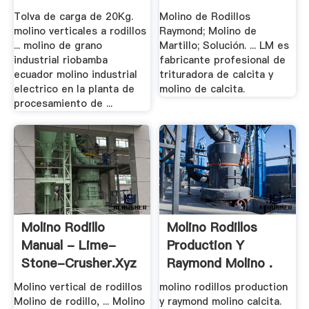
Tolva de carga de 20Kg.
Molino de Rodillos
molino verticales a rodillos
Raymond; Molino de
... molino de grano
Martillo; Solución. ... LM es
industrial riobamba
fabricante profesional de
ecuador molino industrial
trituradora de calcita y
electrico en la planta de
molino de calcita.
procesamiento de ...
Molino Rodillo
Molino Rodillos
Manual - Lime-
Production Y
Stone-Crusher.xyz
Raymond Molino .
Molino vertical de rodillos
molino rodillos production
Molino de rodillo, ... Molino
y raymond molino calcita.