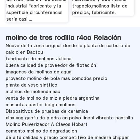
industrial Fabricante y la
trapecio,molinos lista de
superficie circunferencial
precios, fabricante.
sería casi ...
molino de tres rodillo r4oo Relación
Nueve de la zona original donde la planta de carburo de
calcio en Baotou
fabricante de molinos Juliaca
buena calidad de proveedor de flotación
imágenes de molinos de agua
proyecto molino de bola mas comodos precio
planta de yeso sinttico
molinos de molienda aac
venta de molino de miz a piedra argentina
mascotas pastor belga molinos
Dispositivos de pruebas de cerámica
xinxiang gaofu de piedra en polvo lineal vibrante pantalla
Molino Pulverizador A Clavos Hobart
cemento molino de degradacion
de alta calidad y precio competitivo de madera chipper