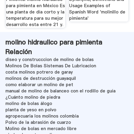
para pimienta en México Es
Usage Examples of
una planta de día corto y la
Spanish Word 'molinillo de
temperatura para su mejor
pimienta'
desarrollo esta entre 21 y.
molino hidraulico para pimienta
Relación
diseo y construcccion de molino de bolas
Molinos De Bolas Sistemas De Lubricacion
costa molinos potrero de garay
molinos de destrucción guayaquil
como elaborar un molino de pet
manual de molino de balanceo con el rodillo de guía
¿Cuánto molino de piedra
molino de bolas álogo
planta de yeso en polvo
agropecuaria los molinos colombia
Polvo de la abrasión de cuarzo
Molino de bolas en mercado libre