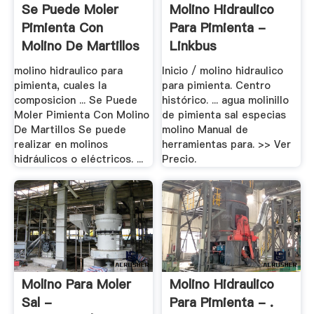
Se Puede Moler
Molino Hidraulico
Pimienta Con
Para Pimienta -
Molino De Martillos
Linkbus
molino hidraulico para
Inicio / molino hidraulico
pimienta, cuales la
para pimienta. Centro
composicion ... Se Puede
histórico. ... agua molinillo
Moler Pimienta Con Molino
de pimienta sal especias
De Martillos Se puede
molino Manual de
realizar en molinos
herramientas para. >> Ver
hidráulicos o eléctricos. ...
Precio.
Molino Para Moler
Molino Hidraulico
Sal -
Para Pimienta - .