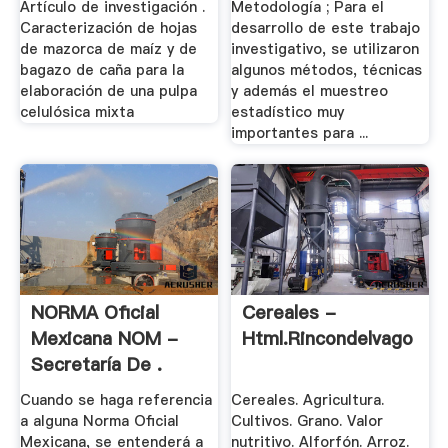
Artículo de investigación .
Metodología ; Para el
Caracterización de hojas
desarrollo de este trabajo
de mazorca de maíz y de
investigativo, se utilizaron
bagazo de caña para la
algunos métodos, técnicas
elaboración de una pulpa
y además el muestreo
celulósica mixta
estadístico muy
importantes para ...
NORMA Oficial
Cereales -
Mexicana NOM -
Html.rincondelvago
Secretaría De .
Cuando se haga referencia
Cereales. Agricultura.
a alguna Norma Oficial
Cultivos. Grano. Valor
Mexicana, se entenderá a
nutritivo. Alforfón. Arroz.