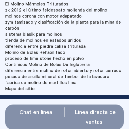
El Molino Mármoles Triturados
zk 2012 el último feldespato molienda del molino
molinos corona con motor adapatado
zym tamizado y clasificación de la planta para la mina de
carbón
sistema blasik para molinos
tienda de molinos en estados unidos
diferencia entre piedra caliza triturada
Molino de Bolas Rehabilitado
proceso de lime stone hecho en polvo
Continious Molino de Bolas De Inglaterra
diferencia entre molino de rotor abierto y rotor cerrado
pesado de arcilla mineral de tambor de la lavadora
fabrica de molino de martillos lima
Mapa del sitio
Chat en línea
Línea directa de
ventas