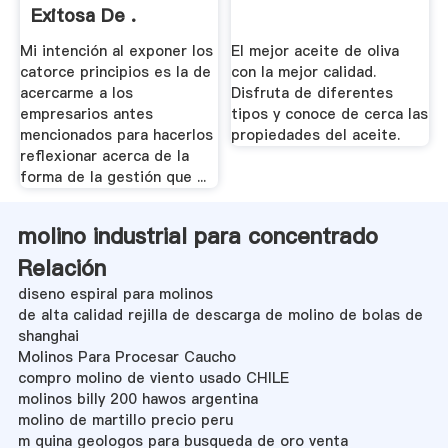
Exitosa De .
Mi intención al exponer los
El mejor aceite de oliva
catorce principios es la de
con la mejor calidad.
acercarme a los
Disfruta de diferentes
empresarios antes
tipos y conoce de cerca las
mencionados para hacerlos
propiedades del aceite.
reflexionar acerca de la
forma de la gestión que ...
molino industrial para concentrado
Relación
diseno espiral para molinos
de alta calidad rejilla de descarga de molino de bolas de
shanghai
Molinos Para Procesar Caucho
compro molino de viento usado CHILE
molinos billy 200 hawos argentina
molino de martillo precio peru
m quina geologos para busqueda de oro venta