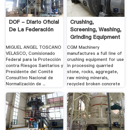
DOF - Diario Oficial
Crushing,
De La Federación
Screening, Washing,
Grinding Equipment
.
MIGUEL ANGEL TOSCANO
CGM Machinery
VELASCO, Comisionado
manufactures a full line of
Federal para la Protección
crushing equipment for use
contra Riesgos Sanitarios y
in processing quarried
Presidente del Comité
stone, rocks, aggregate,
Consultivo Nacional de
raw mining minerals,
Normalización de ...
recycled broken concrete