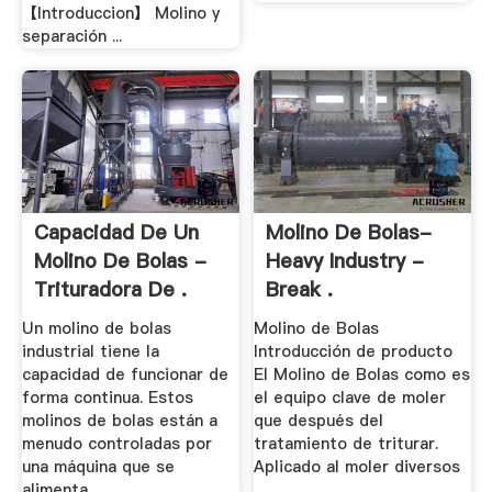
【Introduccion】 Molino y
separación ...
Capacidad De Un
Molino De Bolas-
Molino De Bolas -
Heavy Industry -
Trituradora De .
Break .
Un molino de bolas
Molino de Bolas
industrial tiene la
Introducción de producto
capacidad de funcionar de
El Molino de Bolas como es
forma continua. Estos
el equipo clave de moler
molinos de bolas están a
que después del
menudo controladas por
tratamiento de triturar.
una máquina que se
Aplicado al moler diversos
alimenta ...
...