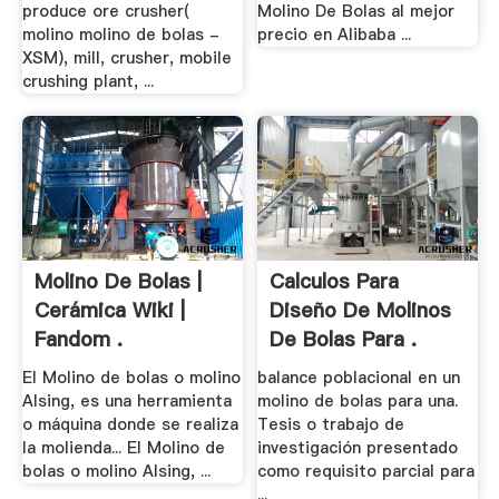
produce ore crusher(
Molino De Bolas al mejor
molino molino de bolas -
precio en Alibaba ...
XSM), mill, crusher, mobile
crushing plant, ...
Molino De Bolas |
Calculos Para
Cerámica Wiki |
Diseño De Molinos
Fandom .
De Bolas Para .
El Molino de bolas o molino
balance poblacional en un
Alsing, es una herramienta
molino de bolas para una.
o máquina donde se realiza
Tesis o trabajo de
la molienda... El Molino de
investigación presentado
bolas o molino Alsing, ...
como requisito parcial para
...