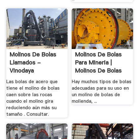
Molinos De Bolas
Molinos De Bolas
Llamados -
Para Mineria |
Vinodaya
Molinos De Bolas
Las bolas de acero que
Hay muchos tipos de bolas
tiene el molino de bolas
adecuadas para su uso en
caen sobre las rocas
un molino de bolas de
cuando el molino gira
molienda, ...
reduciendo aún más su
tamaño . Consultar.