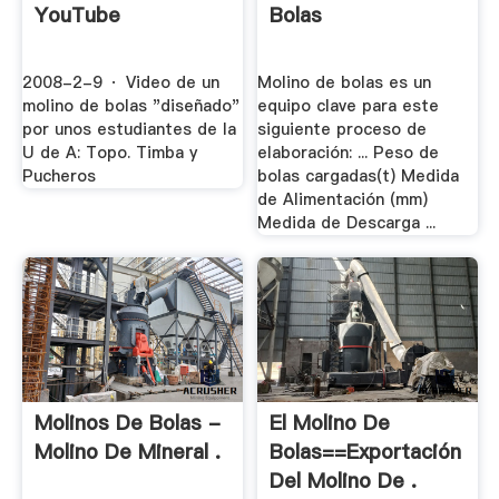
YouTube
Bolas
2008-2-9 · Video de un
Molino de bolas es un
molino de bolas "diseñado"
equipo clave para este
por unos estudiantes de la
siguiente proceso de
U de A: Topo. Timba y
elaboración: ... Peso de
Pucheros
bolas cargadas(t) Medida
de Alimentación (mm)
Medida de Descarga ...
Molinos De Bolas -
El Molino De
Molino De Mineral .
Bolas==Exportación
Del Molino De .