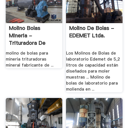
Molino Bolas
Molino De Bolas -
Mineria -
EDEMET Ltda.
Trituradora De
Cono
molino de bolas para
Los Molinos de Bolas de
mineria trituradoras
laboratorio Edemet de 5,2
mineral fabricante de ...
litros de capacidad están
diseñados para moler
muestras ... Molino de
bolas de laboratorio para
molienda en ...