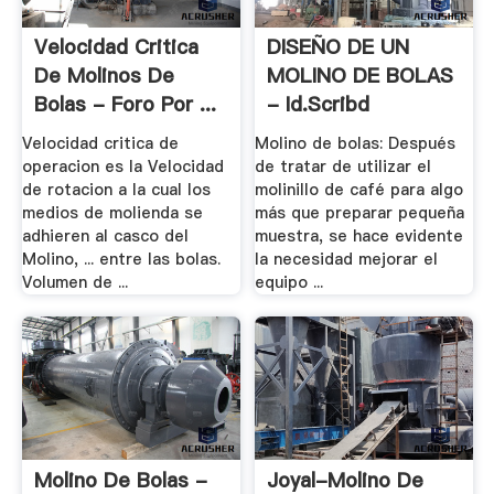
Velocidad Critica
DISEÑO DE UN
De Molinos De
MOLINO DE BOLAS
Bolas - Foro Por ...
- Id.scribd
Velocidad critica de
Molino de bolas: Después
operacion es la Velocidad
de tratar de utilizar el
de rotacion a la cual los
molinillo de café para algo
medios de molienda se
más que preparar pequeña
adhieren al casco del
muestra, se hace evidente
Molino, ... entre las bolas.
la necesidad mejorar el
Volumen de ...
equipo ...
Molino De Bolas -
Joyal-Molino De