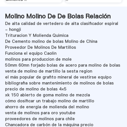
Molino Molino De De Bolas Relación
De alta calidad de vertedero de alta clasificador espiral
- hongji
Trituracion Y Molienda Quimica
De Cemento molino de bolas Molino de China
Proveedor De Molinos De Martillos
Funciona el equipo Caolín
molinos para produccion de mole
50mm 60mn forjado bolas de acero para molino de bolas
venta de molino de martillo la sesta region
el más popular de grafito mineral de vestirse equipo
bibliografia sobre mantenimiento de molinos de bolas
precio de molino de bolas 4×5
xk 150 abierto de goma molino de mezcla
cómo dosificar un trabajo molino de martillo
ahorro de energia de molienda del molino
venta de molinos para oro youtube
proveedores de molinos para chile
Chancadora de carbón de la máquina precio