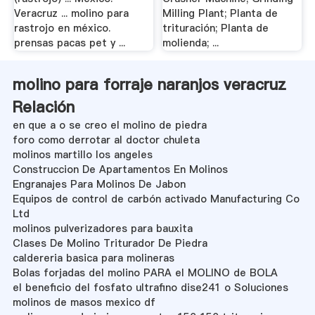
Veracruz ... molino para
Milling Plant; Planta de
rastrojo en méxico.
trituración; Planta de
prensas pacas pet y ...
molienda; ...
molino para forraje naranjos veracruz
Relación
en que a o se creo el molino de piedra
foro como derrotar al doctor chuleta
molinos martillo los angeles
Construccion De Apartamentos En Molinos
Engranajes Para Molinos De Jabon
Equipos de control de carbón activado Manufacturing Co
Ltd
molinos pulverizadores para bauxita
Clases De Molino Triturador De Piedra
caldereria basica para molineras
Bolas forjadas del molino PARA el MOLINO de BOLA
el beneficio del fosfato ultrafino dise241 o Soluciones
molinos de masos mexico df