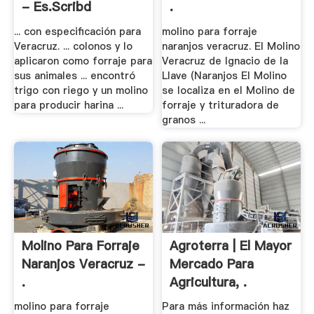
- Es.scribd
.
... con especificación para
molino para forraje
Veracruz. ... colonos y lo
naranjos veracruz. El Molino
aplicaron como forraje para
Veracruz de Ignacio de la
sus animales ... encontró
Llave (Naranjos El Molino
trigo con riego y un molino
se localiza en el Molino de
para producir harina ...
forraje y trituradora de
granos ...
Molino Para Forraje
Agroterra | El Mayor
Naranjos Veracruz -
Mercado Para
.
Agricultura, .
molino para forraje
Para más información haz