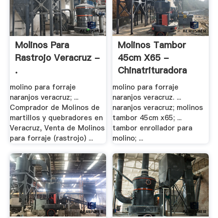
Molinos Para
Molinos Tambor
Rastrojo Veracruz -
45cm X65 -
.
Chinatrituradora
molino para forraje
molino para forraje
naranjos veracruz; ...
naranjos veracruz. ...
Comprador de Molinos de
naranjos veracruz; molinos
martillos y quebradores en
tambor 45cm x65; ...
Veracruz, Venta de Molinos
tambor enrollador para
para forraje (rastrojo) ...
molino; ...