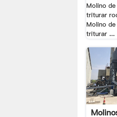
Molino de 
triturar ro
Molino de 
triturar ...
Molino