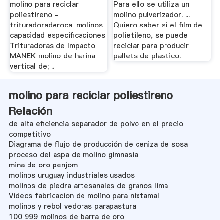
molino para reciclar
Para ello se utiliza un
poliestireno -
molino pulverizador. ...
trituradoraderoca. molinos
Quiero saber si el film de
capacidad especificaciones
polietileno, se puede
Trituradoras de Impacto
reciclar para producir
MANEK molino de harina
pallets de plastico.
vertical de; ...
molino para reciclar poliestireno
Relación
de alta eficiencia separador de polvo en el precio
competitivo
Diagrama de flujo de producción de ceniza de sosa
proceso del aspa de molino gimnasia
mina de oro penjom
molinos uruguay industriales usados
molinos de piedra artesanales de granos lima
Videos fabricacion de molino para nixtamal
molinos y rebol vedoras parapastura
100 999 molinos de barra de oro