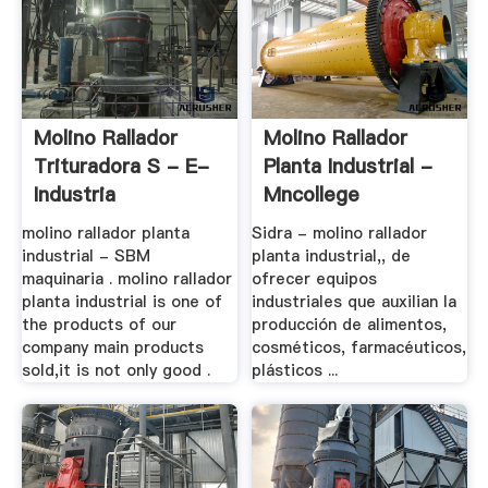
Molino Rallador
Molino Rallador
Trituradora S - E-
Planta Industrial -
Industria
Mncollege
molino rallador planta
Sidra - molino rallador
industrial - SBM
planta industrial,, de
maquinaria . molino rallador
ofrecer equipos
planta industrial is one of
industriales que auxilian la
the products of our
producción de alimentos,
company main products
cosméticos, farmacéuticos,
sold,it is not only good .
plásticos ...