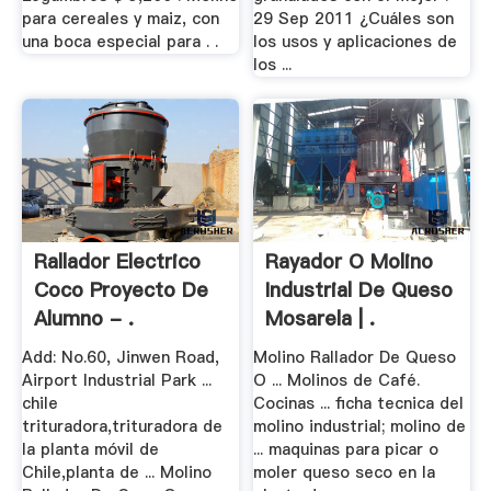
para cereales y maiz, con
29 Sep 2011 ¿Cuáles son
una boca especial para . .
los usos y aplicaciones de
los ...
Rallador Electrico
Rayador O Molino
Coco Proyecto De
Industrial De Queso
Alumno - .
Mosarela | .
Add: No.60, Jinwen Road,
Molino Rallador De Queso
Airport Industrial Park ...
O ... Molinos de Café.
chile
Cocinas ... ficha tecnica del
trituradora,trituradora de
molino industrial; molino de
la planta móvil de
... maquinas para picar o
Chile,planta de ... Molino
moler queso seco en la