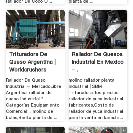
Rallador De Coco O ...
planta de ...
Trituradora De
Rallador De Quesos
Queso Argentina |
Industrial En Mexico
Worldcrushers
- .
Rallador De Queso
molino rallador planta
Industrial – MercadoLibre
industrial | SBM
Argentina. rallador de
Trituradora. los precios
queso industrial "
rallador de yuca industrial
Categorías Equipamiento
fabricantes,Costo de
Comercial ... molino de
rallador de yuca industrial
bolas,Barita planta de ...
para la venta en karachi ...