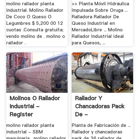
molino rallador planta
>> Planta Móvil Hidráulica
industrial. Molino Rallador
Impulsada Sobre Oruga ...
De Coco O Queso O
Ralladora Rallador De
Legumbres $ 5,200 00 12
Queso Industrial en
cuotas .Consulta gratuita;
MercadoLibre ... Molino
vendo molino de . molino o
Rallador Industrial ideal
rallador .
para Quesos, ...
Molinos O Rallador
Rallador Y
Industrial -
Chancadoras Pack
Register
De -
Trituradora.want .
molino rallador planta
Planta de Fabricación de ...
industrial - SBM
Rallador y chancadoras
maquinaria . molino rallador
pack de 36 rallador de