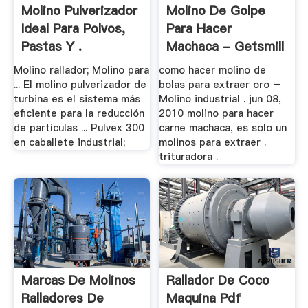
Molino Pulverizador
Molino De Golpe
Ideal Para Polvos,
Para Hacer
Pastas Y .
Machaca - Getsmill
Molino rallador; Molino para
como hacer molino de
... El molino pulverizador de
bolas para extraer oro –
turbina es el sistema más
Molino industrial . jun 08,
eficiente para la reducción
2010 molino para hacer
de partículas ... Pulvex 300
carne machaca, es solo un
en caballete industrial;
molinos para extraer .
trituradora .
Marcas De Molinos
Rallador De Coco
Ralladores De
Maquina Pdf