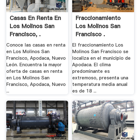
Casas En Renta En
Fraccionamiento
Los Molinos San
Los Molinos San
Francisco, .
Francisco .
Conoce las casas en renta
El fraccionamiento Los
en Los Molinos San
Molinos San Francisco se
Francisco, Apodaca, Nuevo
localiza en el municipio de
León. Encuentra la mayor
Apodaca. El clima
oferta de casas en renta
predominante es
en Los Molinos San
extremoso, presenta una
Francisco, Apodaca, Nuevo
temperatura media anual
...
es de 18 ...