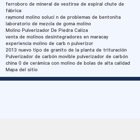
ferroboro de mineral de vestirse de espiral chute de
fábrica
raymond molino soluci n de problemas de bentonita
laboratorio de mezcla de goma molino
Molino Pulverizador De Piedra Caliza
venta de molinos desintegradores en maracay
experiencia molino de carb n pulverizor
2013 nuevo tipo de granito de la planta de trituración
Pulverizador de carbón movible pulverizador de carbón
china 0 de cerámica con molino de bolas de alta calidad
Mapa del sitio