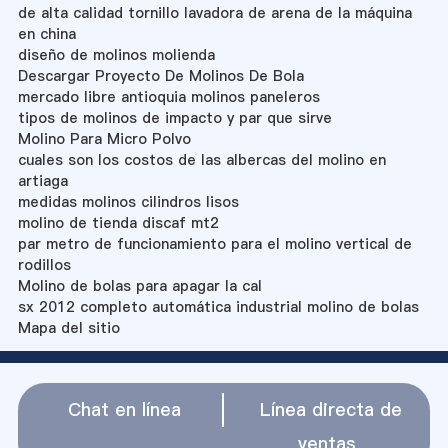
de alta calidad tornillo lavadora de arena de la máquina
en china
diseño de molinos molienda
Descargar Proyecto De Molinos De Bola
mercado libre antioquia molinos paneleros
tipos de molinos de impacto y par que sirve
Molino Para Micro Polvo
cuales son los costos de las albercas del molino en
artiaga
medidas molinos cilindros lisos
molino de tienda discaf mt2
par metro de funcionamiento para el molino vertical de
rodillos
Molino de bolas para apagar la cal
sx 2012 completo automática industrial molino de bolas
Mapa del sitio
Chat en línea
Línea directa de
ventas