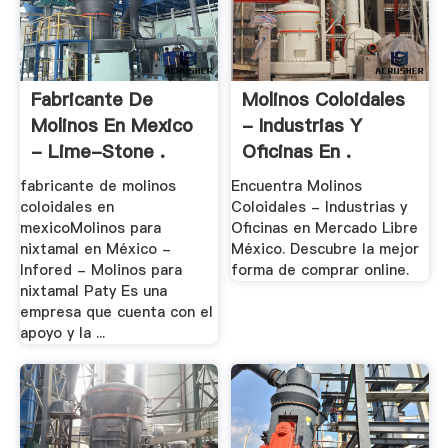
Fabricante De
Molinos Coloidales
Molinos En Mexico
- Industrias Y
- Lime-Stone .
Oficinas En .
fabricante de molinos
Encuentra Molinos
coloidales en
Coloidales - Industrias y
mexicoMolinos para
Oficinas en Mercado Libre
nixtamal en México -
México. Descubre la mejor
Infored - Molinos para
forma de comprar online.
nixtamal Paty Es una
empresa que cuenta con el
apoyo y la ...