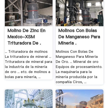
Molino De Zinc En
Molinos Con Bolas
Mexico-XSM
De Manganeso Para
Trituradora De .
Mineria .
... Trituradora de molinos
Molinos Con Bolas De
La trituradora de mineral ...
Manganeso Para Mineria
Trituradora de mineral para
De Oro. ... Mineral de oro
la industria de la minería
Equipos de procesamiento.
de oro ... etc. de molinos a
La maquinaria para la
bolas para mineria, ...
minería producida por la
compañía Ciros, ...