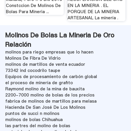
Constccion De Molinos De
EN LA MINERIA . EL
Bolas Para Mineria ...
PORQUE DE LA MINERIA
ARTESANAL La minería .
Molinos De Bolas La Mineria De Oro
Relación
molinos para riego empresas que lo hacen
Molinos De Fibra De Vidrio
molinos de martillos de venta ecuador
73342 ind cocodrilo taupe
Equipos de procesamiento de carbón global
el proceso de minería de grafito
Raymond molino de la mina de bauxita
2200-7000 molino de bolas de los precios
fabrica de molinos de martillos para melasa
Hacienda De San José De Los Molinos
puntos de succi n molinos
molinos de bolas Chihuahua
las partres del molino de bolas