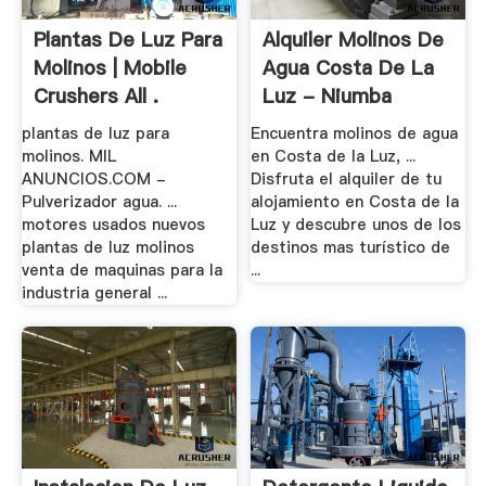
Plantas De Luz Para
Alquiler Molinos De
Molinos | Mobile
Agua Costa De La
Crushers All .
Luz - Niumba
plantas de luz para
Encuentra molinos de agua
molinos. MIL
en Costa de la Luz, ...
ANUNCIOS.COM -
Disfruta el alquiler de tu
Pulverizador agua. ...
alojamiento en Costa de la
motores usados nuevos
Luz y descubre unos de los
plantas de luz molinos
destinos mas turístico de
venta de maquinas para la
...
industria general ...