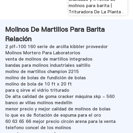
molinos para barita |
Trituradora De La Planta .
Molinos De Martillos Para Barita
Relación
2 plf-100 160 serie de arcilla kibbler proveedor
Molinos Mortero Para Laboratorios
venta de molinos de martillos integrados
bandas para molinos industriales saltillo
molino de martillos champion 2215
molino de bolas de fundición de bolas
molino de bola de 10 ft x 20 ft
para q sirve el vidrio triturado
De alta calidad de goma cracker máquina xkp - 560
banco av villas molinos medellin
menor precio y mejor calidad de molinos de bolas
lo que es de flotación de espuma para el oro
60 63 65 66 mejor precio circón arena para la venta
telefono concel de los molinos