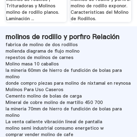
Trituradoras y Molinos
molino de rodillo exponor.
molino de rodillo planos.
Características del Molino
Laminación ...
de Rodillos.
molinos de rodillo y porfiro Relación
fabrica de molino de dos rodillos
molienda diagrama de flujo molino
repestos de molinos de carnes
Molino masa 10 caballos
la minería 60mm de hierro de fundición de bolas para
molino
donde compro piezas para molino de nixtamal en reynosa
Molinos Para Uso Caseros
Cemento molino de bolas de carga
Mineral de cobre molino de martillo 450 700
la minería 70mm de hierro de fundición de bolas para
molino
La venta caliente vibración lineal de pantalla
molino semi industrial consumo energetico w
comprar vender molino de cafe