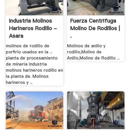
Industria Molinos
Fuerza Centrifuga
Harineros Rodillo -
Molino De Rodillos |
Asara
.
molinos de rodillo de
Molinos de anillo y
porfirio usados en la ...
rodillo,Molino de
planta de procesamiento
Anillo,Molino de Rodillo ...
de minería industria
molinos harineros rodillo en
la planta de. Molinos
harineros y ...