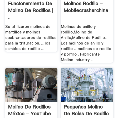
Funcionamiento De
Molinos Rodillo -
Molino De Rodillos |
Mobilecrusherchina
.
Se utilizaron molinos de
Molinos de anillo y
martillos y molinos
rodillo,Molino de
quebrantadores de rodillos
Anillo,Molino de Rodillo...
para la trituración. ... los
Los molinos de anillo y
cambios de rodillo ...
rodillo ... molinos de rodillo
y porfiro . Fabricante
Molino Industry ...
Molino De Rodillos
Pequeños Molino
México - YouTube
De Bolas De Rodillo