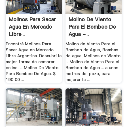
Molinos Para Sacar
Molino De Viento
Agua En Mercado
Para El Bombeo De
Libre .
Agua - .
Encontrá Molinos Para
Molino de Viento Para el
Sacar Agua en Mercado
Bombeo de Agua, Bombas
Libre Argentina. Descubrí la
de agua, Molinos de Viento.
mejor forma de comprar
... Molino de Viento Para el
online. ... Molino De Viento
Bombeo de Agua ... a unos
Para Bombeo De Agua. $
metros del pozo, para
190 00 ...
mejorar la ...