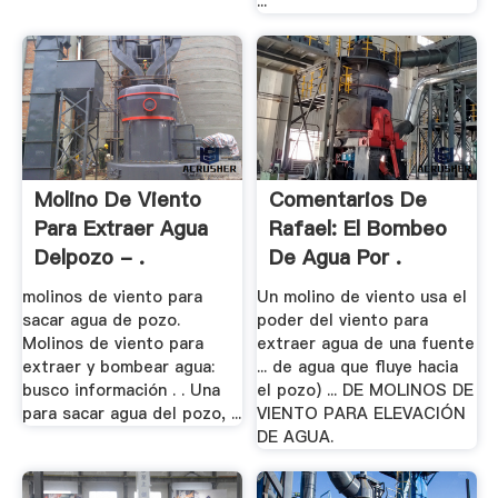
...
Molino De Viento
Comentarios De
Para Extraer Agua
Rafael: El Bombeo
Delpozo - .
De Agua Por .
molinos de viento para
Un molino de viento usa el
sacar agua de pozo.
poder del viento para
Molinos de viento para
extraer agua de una fuente
extraer y bombear agua:
... de agua que fluye hacia
busco información . . Una
el pozo) ... DE MOLINOS DE
para sacar agua del pozo, ...
VIENTO PARA ELEVACIÓN
DE AGUA.