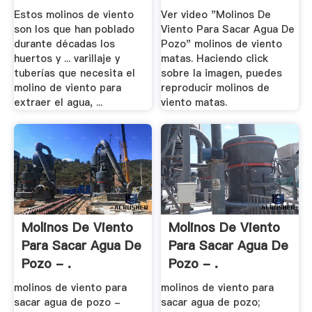
Estos molinos de viento
Ver video "Molinos De
son los que han poblado
Viento Para Sacar Agua De
durante décadas los
Pozo" molinos de viento
huertos y ... varillaje y
matas. Haciendo click
tuberías que necesita el
sobre la imagen, puedes
molino de viento para
reproducir molinos de
extraer el agua, ...
viento matas.
Molinos De Viento
Molinos De Viento
Para Sacar Agua De
Para Sacar Agua De
Pozo - .
Pozo - .
molinos de viento para
molinos de viento para
sacar agua de pozo -
sacar agua de pozo;