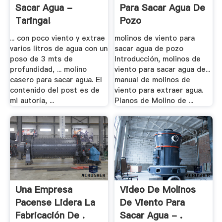
Sacar Agua -
Para Sacar Agua De
Taringa!
Pozo
... con poco viento y extrae
molinos de viento para
varios litros de agua con un
sacar agua de pozo
poso de 3 mts de
Introducción, molinos de
profundidad, ... molino
viento para sacar agua de...
casero para sacar agua. El
manual de molinos de
contenido del post es de
viento para extraer agua.
mi autoría, ...
Planos de Molino de ...
Una Empresa
Video De Molinos
Pacense Lidera La
De Viento Para
Fabricación De .
Sacar Agua - .