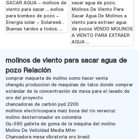
SACAR AGUA - molinos de
sacar agua de pozo.
viento para sacar ... eolica
Molinos De Viento Para
para bombeo de pozo -
Sacar Agua De Molinos a
Energía solar - Solarweb .
viento para extraer agua
Buenas tardes a todos; ...
de pozos VENDO MOLINOS
A VIENTO PARA EXTRAER
AGUA ...
molinos de viento para sacar agua de
pozo Relación
comprar maqueta de molino como hacer venta
chengdu produccion de maquinas de talco donde comprar
estándar de la concentración de mesa para el lavado de
oro del proyecto
chancadoras de carbón pyd 2200
molinos electricospara maiz boca del rio veracruz
molino desterronador en colombia
Gy-560 galleta de goma de la máquina del molino
Molino De Velicidad Media Mtm
Chancadora mesa vibratoria oro brasil