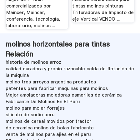
comercializados por
tintas molinos pinturas
Maincer, Maincer,
Trituradoras de Impacto de
conferencia, tecnología,
eje Vertical VENDO ...
laboratorio, molinos ...
molinos horizontales para tintas
Relación
historia de molinos arroz
calidad duradera y precio razonable celda de flotación de
la máquina
molino tres arroyos argentina productos
patentes para fabricar maquinas para molinos
Mejor amoladoras moledoras esmeriles de cerámica
Fabricante De Molinos En El Peru
molino para moler forrajes
silicato de sodio peru
molinos de cereal movidos por tractor
de ceramica molino de bolas fabricante
venta de molinos para ajies en el peru