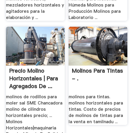
mezcladores horizontales y
Húmeda Molinos para
agitadores para la
Producción Molinos para
elaboración y ...
Laboratorio ...
Precio Molino
Molinos Para Tintas
Horizontales | Para
- .
Agregados De ...
molinos de rodillos para
molinos para tintas.
moler sal SME Chancadora
molinos horizontales para
molino de cilindros
tintas. Costo de precios
horizontales precio; ...
de molinos de tintas para
Molinos
la venta en tamilnadu ...
Horizontales|maquinaria