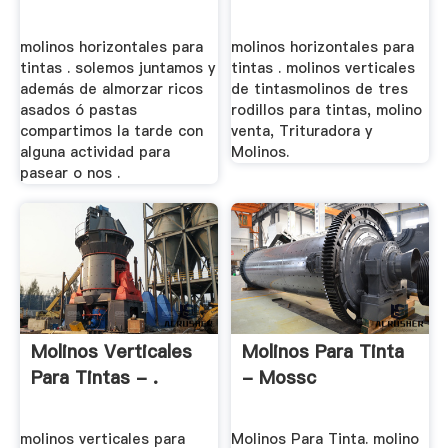
molinos horizontales para
molinos horizontales para
tintas . solemos juntamos y
tintas . molinos verticales
además de almorzar ricos
de tintasmolinos de tres
asados ó pastas
rodillos para tintas, molino
compartimos la tarde con
venta, Trituradora y
alguna actividad para
Molinos.
pasear o nos .
Molinos Verticales
Molinos Para Tinta
Para Tintas - .
- Mossc
molinos verticales para
Molinos Para Tinta. molino