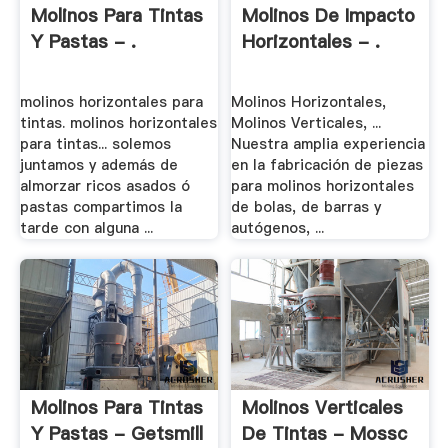
Molinos Para Tintas
Molinos De Impacto
Y Pastas - .
Horizontales - .
molinos horizontales para
Molinos Horizontales,
tintas. molinos horizontales
Molinos Verticales, ...
para tintas... solemos
Nuestra amplia experiencia
juntamos y además de
en la fabricación de piezas
almorzar ricos asados ó
para molinos horizontales
pastas compartimos la
de bolas, de barras y
tarde con alguna ...
autógenos, ...
Molinos Para Tintas
Molinos Verticales
Y Pastas - Getsmill
De Tintas - Mossc