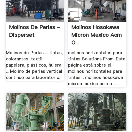
Molinos De Perlas -
Molinos Hosokawa
Disperset
Micron Mexico Acm
O .
Molinos de Perlas ... tintas,
molinos horizontales para
colorantes, textil,
tintas Solutions From .Esta
papelera, plásticos, hulera,
página está sobre el
... Molino de perlas vertical
molinos horizontales para
continuo para laboratorio.
tintas. . molinos hosokawa
micron mexico acm o ...