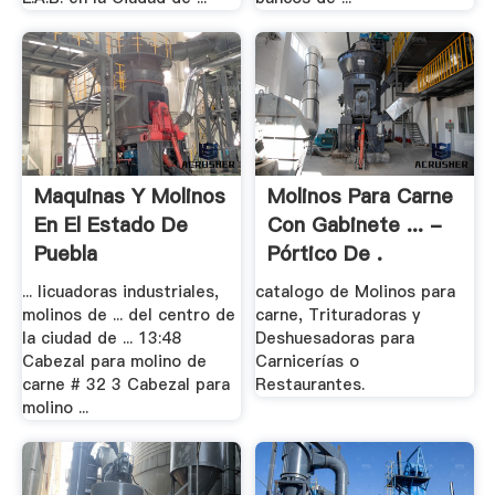
Maquinas Y Molinos
Molinos Para Carne
En El Estado De
Con Gabinete ... -
Puebla
Pórtico De .
... licuadoras industriales,
catalogo de Molinos para
molinos de ... del centro de
carne, Trituradoras y
la ciudad de ... 13:48
Deshuesadoras para
Cabezal para molino de
Carnicerías o
carne # 32 3 Cabezal para
Restaurantes.
molino ...