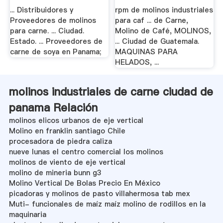
... Distribuidores y
rpm de molinos industriales
Proveedores de molinos
para caf ... de Carne,
para carne. ... Ciudad.
Molino de Café, MOLINOS,
Estado. ... Proveedores de
... Ciudad de Guatemala.
carne de soya en Panama;
MAQUINAS PARA
HELADOS, ...
molinos industriales de carne ciudad de
panama Relación
molinos elicos urbanos de eje vertical
Molino en franklin santiago Chile
procesadora de piedra caliza
nueve lunas el centro comercial los molinos
molinos de viento de eje vertical
molino de mineria bunn g3
Molino Vertical De Bolas Precio En México
picadoras y molinos de pasto villahermosa tab mex
Muti- funcionales de maíz maíz molino de rodillos en la
maquinaria