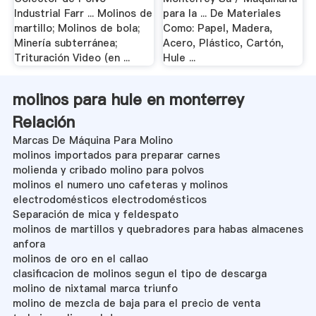
Industrial Farr ... Molinos de
para la ... De Materiales
martillo; Molinos de bola;
Como: Papel, Madera,
Minería subterránea;
Acero, Plástico, Cartón,
Trituración Video (en ...
Hule ...
molinos para hule en monterrey
Relación
Marcas De Máquina Para Molino
molinos importados para preparar carnes
molienda y cribado molino para polvos
molinos el numero uno cafeteras y molinos
electrodomésticos electrodomésticos
Separación de mica y feldespato
molinos de martillos y quebradores para habas almacenes
anfora
molinos de oro en el callao
clasificacion de molinos segun el tipo de descarga
molino de nixtamal marca triunfo
molino de mezcla de baja para el precio de venta