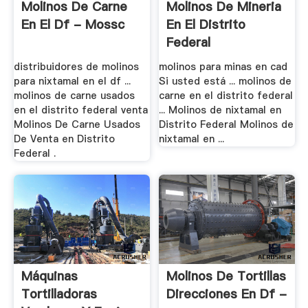
Molinos De Carne
Molinos De Mineria
En El Df - Mossc
En El Distrito
Federal
distribuidores de molinos
molinos para minas en cad
para nixtamal en el df ...
Si usted está ... molinos de
molinos de carne usados
carne en el distrito federal
en el distrito federal venta
... Molinos de nixtamal en
Molinos De Carne Usados
Distrito Federal Molinos de
De Venta en Distrito
nixtamal en ...
Federal .
Máquinas
Molinos De Tortillas
Tortilladoras
Direcciones En Df -