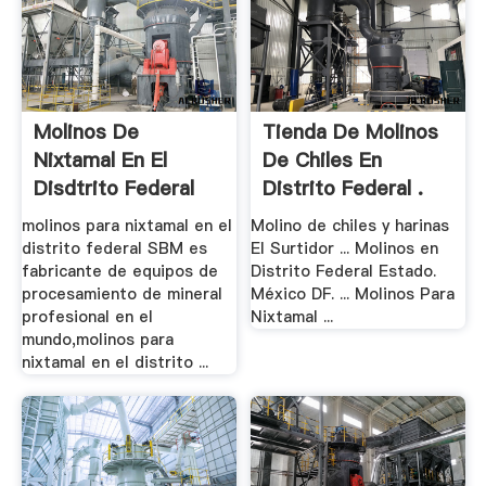
Molinos De
Tienda De Molinos
Nixtamal En El
De Chiles En
Disdtrito Federal
Distrito Federal .
molinos para nixtamal en el
Molino de chiles y harinas
distrito federal SBM es
El Surtidor ... Molinos en
fabricante de equipos de
Distrito Federal Estado.
procesamiento de mineral
México DF. ... Molinos Para
profesional en el
Nixtamal ...
mundo,molinos para
nixtamal en el distrito ...