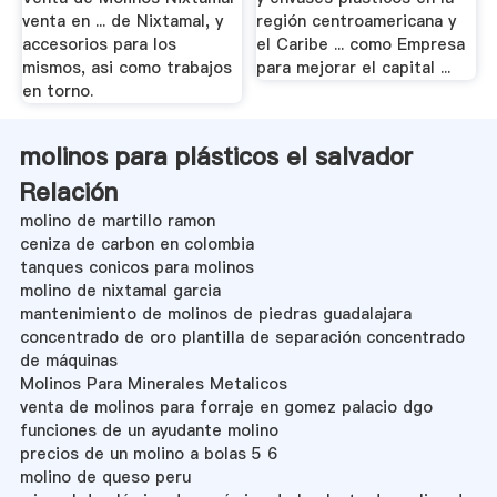
venta en ... de Nixtamal, y
región centroamericana y
accesorios para los
el Caribe ... como Empresa
mismos, asi como trabajos
para mejorar el capital ...
en torno.
molinos para plásticos el salvador
Relación
molino de martillo ramon
ceniza de carbon en colombia
tanques conicos para molinos
molino de nixtamal garcia
mantenimiento de molinos de piedras guadalajara
concentrado de oro plantilla de separación concentrado
de máquinas
Molinos Para Minerales Metalicos
venta de molinos para forraje en gomez palacio dgo
funciones de un ayudante molino
precios de un molino a bolas 5 6
molino de queso peru