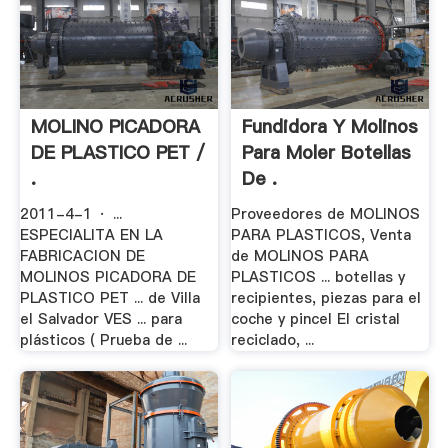
MOLINO PICADORA
Fundidora Y Molinos
DE PLASTICO PET /
Para Moler Botellas
.
De .
2011-4-1 · ...
Proveedores de MOLINOS
ESPECIALITA EN LA
PARA PLASTICOS, Venta
FABRICACION DE
de MOLINOS PARA
MOLINOS PICADORA DE
PLASTICOS ... botellas y
PLASTICO PET ... de Villa
recipientes, piezas para el
el Salvador VES ... para
coche y pincel El cristal
plásticos ( Prueba de ...
reciclado, ...