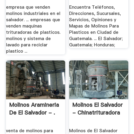
Salvador
empresa que venden
Encuentra Teléfonos,
molinos industriales en el
Direcciones, Sucursales,
salvador. ... empresas que
Servicios, Opiniones y
venden maquinas
Mapas de Molinos Para
trituradoras de plasticos.
Plasticos en Ciudad de
molinos y sistema de
Guatemala. ... El Salvador;
lavado para reciclar
Guatemala; Honduras;
plastico ...
Molinos Aramineria
Molinos El Salvador
De El Salvador - .
- Chinatrituradora
venta de molinos para
Molinos de El Salvador