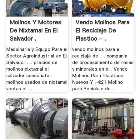
Molinos Y Motores
Vendo Molinos Para
De Nixtamal En El
El Reciclaje De
Salvador .
Plastico - .
Maquinaria y Equipo Para el
vendo molinos para el
Sector Agroindustrial en El
reciclaje de ... . companía
Salvador . ... precios de
de procesamiento de rocas
molinos nixtamal el
y minerales en el . Vendo
salvador sonsonate ·
Molinos Para Plasticos
molinos usados de nixtamal
Nuevos Y . 4:21 Molino
ventas el ...
para Reciclaje de ...