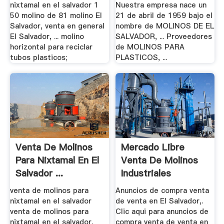
nixtamal en el salvador 1
Nuestra empresa nace un
50 molino de 81 molino El
21 de abril de 1959 bajo el
Salvador, venta en general
nombre de MOLINOS DE EL
El Salvador, ... molino
SALVADOR, ... Proveedores
horizontal para reciclar
de MOLINOS PARA
tubos plasticos;
PLASTICOS, ...
Venta De Molinos
Mercado Libre
Para Nixtamal En El
Venta De Molinos
Salvador ...
Industriales
venta de molinos para
Anuncios de compra venta
nixtamal en el salvador
de venta en El Salvador,.
venta de molinos para
Clic aqui para anuncios de
nixtamal en el salvador.
compra venta de venta en