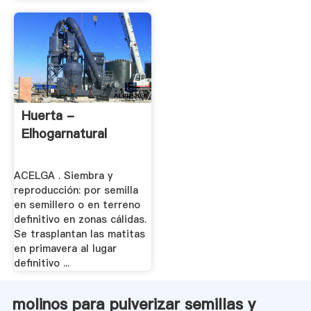
Huerta -
Elhogarnatural
ACELGA . Siembra y
reproducción: por semilla
en semillero o en terreno
definitivo en zonas cálidas.
Se trasplantan las matitas
en primavera al lugar
definitivo ...
molinos para pulverizar semillas y