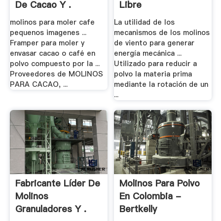
De Cacao Y .
Libre
molinos para moler cafe
La utilidad de los
pequenos imagenes ...
mecanismos de los molinos
Framper para moler y
de viento para generar
envasar cacao o café en
energía mecánica ...
polvo compuesto por la ...
Utilizado para reducir a
Proveedores de MOLINOS
polvo la materia prima
PARA CACAO, ...
mediante la rotación de un
...
Fabricante Líder De
Molinos Para Polvo
Molinos
En Colombia -
Granuladores Y .
Bertkelly