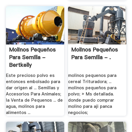
Molinos Pequeños
Molinos Pequeños
Para Semilla -
Para Semilla - .
Bertkelly
Este precioso polvo es
molinos pequenos para
entonces embolsado para
cereal Trituradora; ...
dar origen al ... Semillas y
molinos pequeños para
Accesorios Para Animales;
polvo; » Ms detallada.
la Venta de Pequenos ... de
donde puedo comprar
agua, molinos para
molino para aji panca
alimentos ...
negocios;