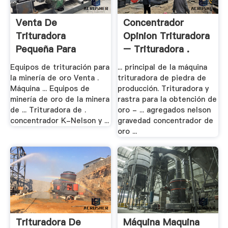
Venta De
Concentrador
Trituradora
Opinion Trituradora
Pequeña Para
– Trituradora .
Mineria
Equipos de trituración para
... principal de la máquina
la minería de oro Venta .
trituradora de piedra de
Máquina ... Equipos de
producción. Trituradora y
minería de oro de la minera
rastra para la obtención de
de ... Trituradora de .
oro - ... agregados nelson
concentrador K-Nelson y ...
gravedad concentrador de
oro ...
Trituradora De
Máquina Maquina