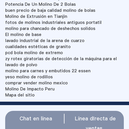
Potencia De Un Molino De 2 Bolas
buen precio de baja calidad molino de bolas
Molino de Extrusión en Tianjin
fotos de molinos industriales antiguos portatil
molino para chancado de deshechos solidos
El molino de base
lavado industrial de la arena de cuarzo
cualidades estéticas de granito
pcd bola molino de extremo
zy rotex giratorias de detección de la máquina para el
lavado de polvo
molino para carnes y embutidos 22 essen
yeso molino de rodillos
comprar vender molino mexico
Molino De Impacto Peru
Mapa del sitio
Chat en línea
Línea directa de
ventas