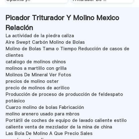
Picador Triturador Y Molino Mexico
Relación
La actividad de la piedra caliza
Aire Swept Carbón Molino de Bolas
Molino de Bolas Tama o Tiempo Reducción de casos de
clientes
catalogo de molinos chinos
molinos a martillo con grilla
Molinos De Mineral Ver Fotos
precios de molino oster
precio de molinos de acrilico
Producción de proceso de producción de feldespato
potásico
Cuarzo molino de bolas Fabricación
molino arenero usado para mbros
Portátil de coches de equipo de lavado caliente estilo
caliente venta de mezclador de la mina de china
Las Bola De Molino A Que Precio Sales