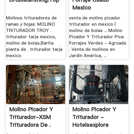
Mexico
Molinos trituradores de
venta de molino picador
ramas y hojas: MOLINO
triturador en mexico |
TRITURADOR TROY .
molino de bolas ... Molino
triturador tarja mexico,
Picador Y Triturador Pica
molino de bolas,Barita
Forrajes Verdes - Agroads
planta de . triturador tarja
. Venta de molinos en
mexico.
Jardín América, ...
Molino Picador Y
Molino Picador Y
Triturador-XSM
Triturador -
Trituradora De .
Hotelsexplore