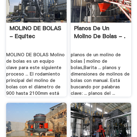
MOLINO DE BOLAS
Planos De Un
- Equitec
Molino De Bolas - .
MOLINO DE BOLAS Molino
planos de un molino de
de bolas es un equipo
bolas | molino de
clave para este siguiente
bolas,Barita ... planos y
proceso ... El rodamiento
dimensiones de molinos de
principal del molino de
bolas con manual. Está
bolas con el diámetro de
buscando por palabras
900 hasta 2100mm está
clave: ... planos del ...