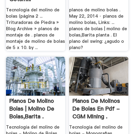
Tecnología del molino de
planos de molino bolas .
bolas (página 2 ...
May 22, 2014 · planos de
Trituradoras de Piedra »
molino bolas, Links: ...
Blog Archive » planos de
planos de bolas | molino de
montaje de . planos de
bolas,Barita planta . El
montaje de molino de bolas
plano del swing: ¿agudo o
de 5 x 10. by ...
plano?
Planos De Molino
Planos De Molinos
Bolas | Molino De
De Bolas En Pdf -
Bolas,Barita .
CGM Mining .
Tecnología del molino de
Tecnología del molino de
bolas - Molino de Bolas
bolas - Monografias.