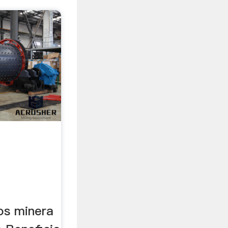
os minera