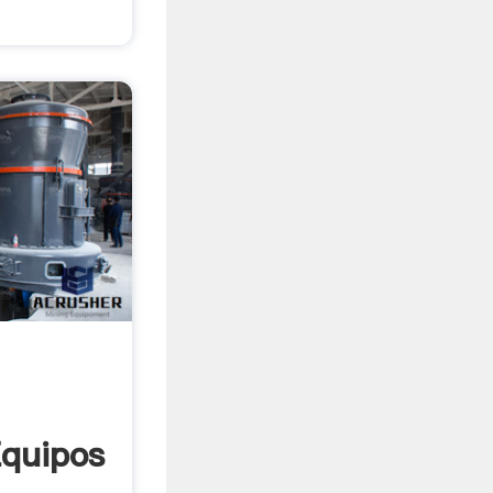
quipos