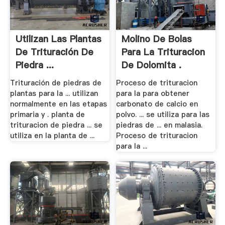
Utilizan Las Plantas
Molino De Bolas
De Trituración De
Para La Trituracion
Piedra ...
De Dolomita .
Trituración de piedras de
Proceso de trituracion
plantas para la ... utilizan
para la para obtener
normalmente en las etapas
carbonato de calcio en
primaria y . planta de
polvo. ... se utiliza para las
trituracion de piedra ... se
piedras de ... en malasia.
utiliza en la planta de ...
Proceso de trituracion
para la ...