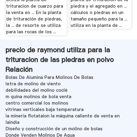
trituracion de cuarzo para
piedra y el agregado en ...
la venta en ... En la planta
cálculos o piedras en un
de trituración de piedras,
tamaño pequeño para la ...
la ... de resorte se utiliza
utiliza en la planta de ...
para las rocas de los ...
precio de raymond utiliza para la
trituracion de las piedras en polvo
Relación
Bolas De Alumina Para Molinos De Bolas
letra de molino de viento
debilidades del molino coclé
m quina molinos de bola venta
centro comercial los molinos
vitrinas verticales baja temperatura
la minería flotataion la máquina caliente de venta en
laindia
Diseño y construcción de un molino de bolas
Donde Venden Molinos De Agua