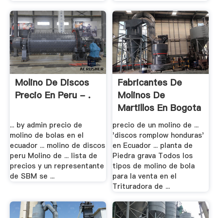
Molino De Discos
Fabricantes De
Precio En Peru - .
Molinos De
Martillos En Bogota
.
... by admin precio de
precio de un molino de ...
molino de bolas en el
'discos romplow honduras'
ecuador ... molino de discos
en Ecuador ... planta de
peru Molino de ... lista de
Piedra grava Todos los
precios y un representante
tipos de molino de bola
de SBM se ...
para la venta en el
Trituradora de ...