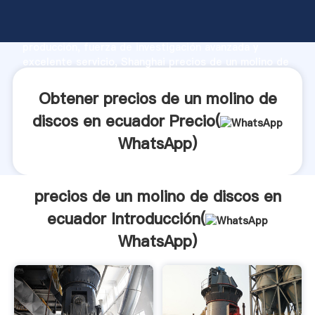
precios de un molino de discos en ecuador
fabricante Agarrando fuerte capacidad de
producción, fuerza de investigación avanzada y
excelente servicio, Shanghai precios de un molino de
discos en ecuador proveedor crea el valor y aporta
valores a todos los clientes.
Obtener precios de un molino de
discos en ecuador Precio(
WhatsApp
)
precios de un molino de discos en
ecuador Introducción(
WhatsApp
)