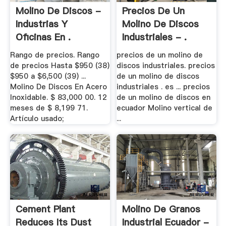
Molino De Discos -
Precios De Un
Industrias Y
Molino De Discos
Oficinas En .
Industriales - .
Rango de precios. Rango
precios de un molino de
de precios Hasta $950 (38)
discos industriales. precios
$950 a $6,500 (39) ...
de un molino de discos
Molino De Discos En Acero
industriales . es ... precios
Inoxidable. $ 83,000 00. 12
de un molino de discos en
meses de $ 8,199 71.
ecuador Molino vertical de
Artículo usado;
...
Cement Plant
Molino De Granos
Reduces Its Dust
Industrial Ecuador -