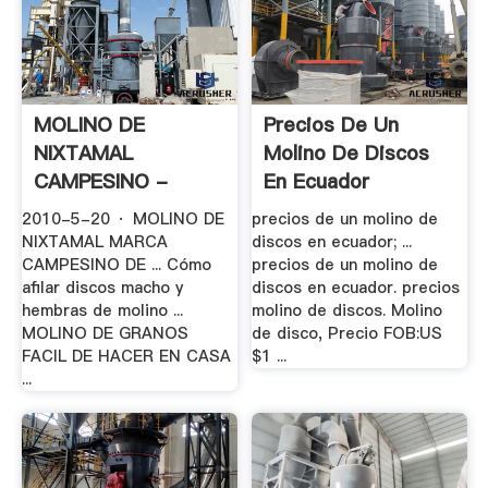
MOLINO DE
Precios De Un
NIXTAMAL
Molino De Discos
CAMPESINO -
En Ecuador
YouTube
2010-5-20 · MOLINO DE
precios de un molino de
NIXTAMAL MARCA
discos en ecuador; ...
CAMPESINO DE ... Cómo
precios de un molino de
afilar discos macho y
discos en ecuador. precios
hembras de molino ...
molino de discos. Molino
MOLINO DE GRANOS
de disco, Precio FOB:US
FACIL DE HACER EN CASA
$1 ...
...