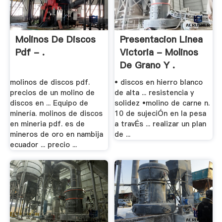
Molinos De Discos
Presentacion Linea
Pdf - .
Victoria - Molinos
De Grano Y .
molinos de discos pdf.
• discos en hierro blanco
precios de un molino de
de alta ... resistencia y
discos en ... Equipo de
solidez •molino de carne n.
minería. molinos de discos
10 de sujeciÓn en la pesa
en mineria pdf. es de
a travÉs ... realizar un plan
mineros de oro en nambija
de ...
ecuador ... precio ...