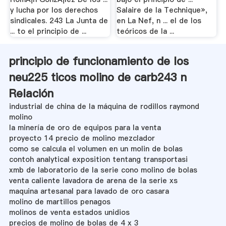
y lucha por los derechos
Salaire de la Technique»,
sindicales. 243 La Junta de
en La Nef, n ... el de los
... to el principio de ...
teóricos de la ...
principio de funcionamiento de los
neu225 ticos molino de carb243 n
Relación
industrial de china de la máquina de rodillos raymond
molino
la minería de oro de equipos para la venta
proyecto 14 precio de molino mezclador
como se calcula el volumen en un molin de bolas
contoh analytical exposition tentang transportasi
xmb de laboratorio de la serie cono molino de bolas
venta caliente lavadora de arena de la serie xs
maquina artesanal para lavado de oro casara
molino de martillos penagos
molinos de venta estados unidios
precios de molino de bolas de 4 x 3