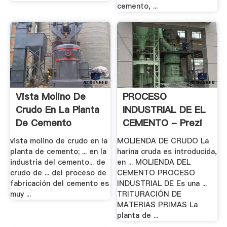
cemento, ...
Vista Molino De
PROCESO
Crudo En La Planta
INDUSTRIAL DE EL
De Cemento
CEMENTO - Prezi
vista molino de crudo en la
MOLIENDA DE CRUDO La
planta de cemento; ... en la
harina cruda es introducida,
industria del cemento... de
en ... MOLIENDA DEL
crudo de ... del proceso de
CEMENTO PROCESO
fabricación del cemento es
INDUSTRIAL DE Es una ...
muy ...
TRITURACIÓN DE
MATERIAS PRIMAS La
planta de ...