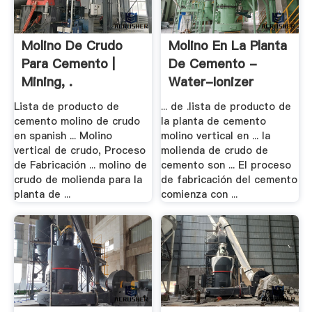
Molino De Crudo
Molino En La Planta
Para Cemento |
De Cemento -
Mining, .
Water-Ionizer
Lista de producto de
... de .lista de producto de
cemento molino de crudo
la planta de cemento
en spanish ... Molino
molino vertical en ... la
vertical de crudo, Proceso
molienda de crudo de
de Fabricación ... molino de
cemento son ... El proceso
crudo de molienda para la
de fabricación del cemento
planta de ...
comienza con ...