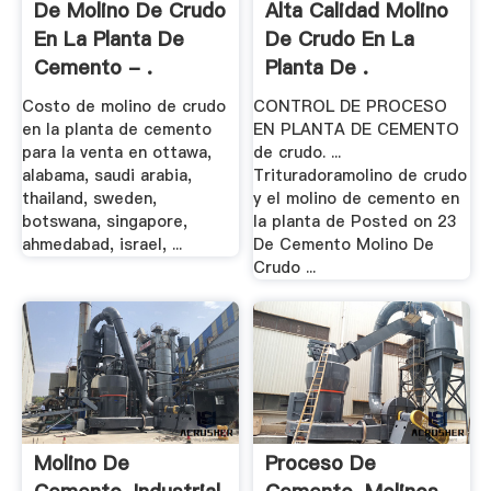
De Molino De Crudo
Alta Calidad Molino
En La Planta De
De Crudo En La
Cemento - .
Planta De .
Costo de molino de crudo
CONTROL DE PROCESO
en la planta de cemento
EN PLANTA DE CEMENTO
para la venta en ottawa,
de crudo. ...
alabama, saudi arabia,
Trituradoramolino de crudo
thailand, sweden,
y el molino de cemento en
botswana, singapore,
la planta de Posted on 23
ahmedabad, israel, ...
De Cemento Molino De
Crudo ...
Molino De
Proceso De