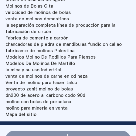
Molinos de Bolas Cita
velocidad de molinos de bolas
venta de molinos domesticos
la separación completa línea de producción para la
fabricación de circón
Fabrica de cemento a carbón
chancadoras de piedra de mandibulas fundicion callao
fabricante de molinos Palestina
Modelos Molino De Rodillos Para Piensos
Modelos De Molinos De Martillo
la mica y su uso industrial
venta de molinos de carne en cd neza
Venta de molino para hacer talco
proyecto zenit molino de bolas
dn200 de acero al carbono codo 90d
molino con bolas de porcelana
molino para mineria en venta
Mapa del sitio