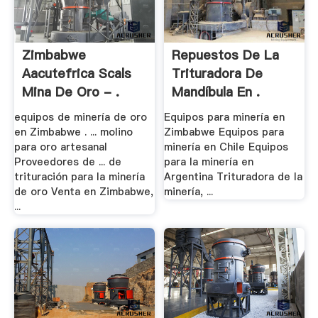
Zimbabwe
Repuestos De La
Aacutefrica Scals
Trituradora De
Mina De Oro - .
Mandíbula En .
equipos de minería de oro
Equipos para minería en
en Zimbabwe . ... molino
Zimbabwe Equipos para
para oro artesanal
minería en Chile Equipos
Proveedores de ... de
para la minería en
trituración para la minería
Argentina Trituradora de la
de oro Venta en Zimbabwe,
minería, ...
...