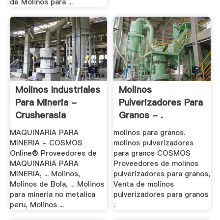
de Molinos para ...
Molinos Industriales
Molinos
Para Mineria -
Pulverizadores Para
Crusherasia
Granos - .
MAQUINARIA PARA
molinos para granos.
MINERIA - COSMOS
molinos pulverizadores
Online® Proveedores de
para granos COSMOS
MAQUINARIA PARA
Proveedores de molinos
MINERIA, ... Molinos,
pulverizadores para granos,
Molinos de Bola, ... Molinos
Venta de molinos
para mineria no metalica
pulverizadores para granos
peru, Molinos ...
.