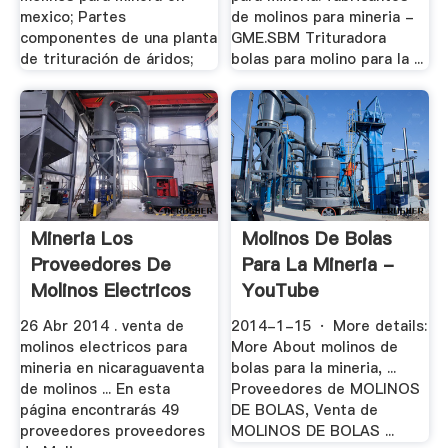
mexico; Partes
de molinos para mineria -
componentes de una planta
GME.SBM Trituradora
de trituración de áridos;
bolas para molino para la ...
Mineria Los
Molinos De Bolas
Proveedores De
Para La Mineria -
Molinos Electricos
YouTube
26 Abr 2014 . venta de
2014-1-15 · More details:
molinos electricos para
More About molinos de
mineria en nicaraguaventa
bolas para la mineria, ...
de molinos ... En esta
Proveedores de MOLINOS
página encontrarás 49
DE BOLAS, Venta de
proveedores proveedores
MOLINOS DE BOLAS ...