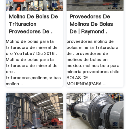
Molino De Bolas De
Proveedores De
Trituracion
Molinos De Bolas
Proveedores De .
De | Raymond .
Molino de bolas para la
proveedores molino de
trituradora de mineral de
bolas mineria Trituradora
oro YouTube7 Dic 2016 .
de . proveedores de
Molino de bolas para la
molinos de bolas en
trituradora de mineral de
mexico. molinos bola para
oro .
mineria proveedores chile
trituradoras,molinos,cribas
BOLAS DE
molino ...
MOLIENDA(PARA ...