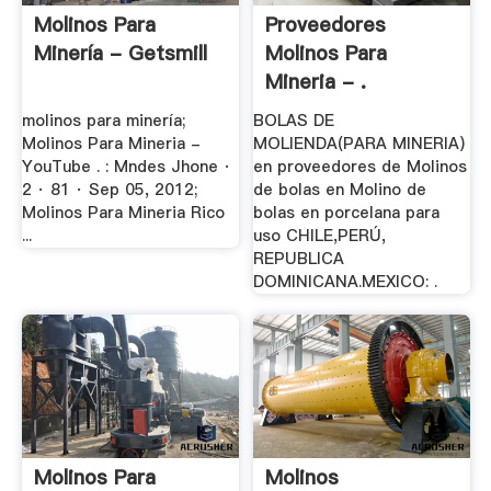
Molinos Para
Proveedores
Minería - Getsmill
Molinos Para
Mineria - .
molinos para minería;
BOLAS DE
Molinos Para Mineria -
MOLIENDA(PARA MINERIA)
YouTube . : Mndes Jhone ·
en proveedores de Molinos
2 · 81 · Sep 05, 2012;
de bolas en Molino de
Molinos Para Mineria Rico
bolas en porcelana para
...
uso CHILE,PERÚ,
REPUBLICA
DOMINICANA.MEXICO: .
Molinos Para
Molinos