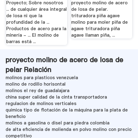
Proyecto; Sobre nosotros
proyecto molino de acero
... de cualquier área integral
de losa de pelar.
de losa ni que la
trituradora piña agave
profundidad de la ...
molino para moler piña de
Productos de acero para la
agave trituradora piña
minería - ... El molino de
agave llaman piña, ...
barras está ...
proyecto molino de acero de losa de
pelar Relación
molinos para plasticos venezuela
molino de rodillo horisontal
molinos el rey de guadalajara
china super calidad de la cinta transportadora
regulacion de molinos verticales
química tipo de flotación de la máquina para la plata de
beneficio
molinos a gasolina o disel para piedra colombia
de alta eficiencia de molienda en polvo molino con precio
competitivo