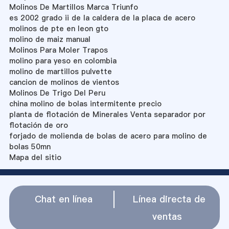
Molinos De Martillos Marca Triunfo
es 2002 grado ii de la caldera de la placa de acero
molinos de pte en leon gto
molino de maiz manual
Molinos Para Moler Trapos
molino para yeso en colombia
molino de martillos pulvette
cancion de molinos de vientos
Molinos De Trigo Del Peru
china molino de bolas intermitente precio
planta de flotación de Minerales Venta separador por
flotación de oro
forjado de molienda de bolas de acero para molino de
bolas 50mn
Mapa del sitio
Chat en línea
Línea directa de
ventas