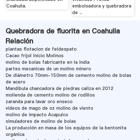
Coahuila.
embolsadora y quebradora
de ...
Quebradora de fluorita en Coahuila
Relación
plantas flotacion de feldespato
Cacao frijol Inicio Molinos
molino de bolas fabricante en la india
partes mecanicas de un molino minero
De diámetro 70mm-150mm de cemento molino de bolas
de acero
Mandíbula chancadora de piedras caliza en 2012
molienda de cemento molino de rodillos
zaranda para lavar oro enseco
videos de mago de oz molino de viento
molino de impacto Acapulco
simuladores de molino de bolas
La producción en masa de los equipos de la bentonita
orgánica