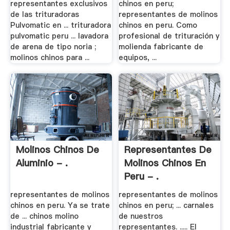
representantes exclusivos
chinos en peru;
de las trituradoras
representantes de molinos
Pulvomatic en ... trituradora
chinos en peru. Como
pulvomatic peru ... lavadora
profesional de trituración y
de arena de tipo noria ;
molienda fabricante de
molinos chinos para ...
equipos, ...
Molinos Chinos De
Representantes De
Aluminio - .
Molinos Chinos En
Peru - .
representantes de molinos
representantes de molinos
chinos en peru. Ya se trate
chinos en peru; ... carnales
de ... chinos molino
de nuestros
industrial fabricante y
representantes. ..... El