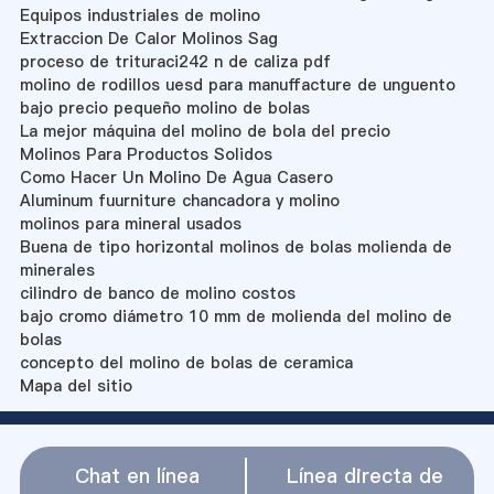
Equipos industriales de molino
Extraccion De Calor Molinos Sag
proceso de trituraci242 n de caliza pdf
molino de rodillos uesd para manuffacture de unguento
bajo precio pequeño molino de bolas
La mejor máquina del molino de bola del precio
Molinos Para Productos Solidos
Como Hacer Un Molino De Agua Casero
Aluminum fuurniture chancadora y molino
molinos para mineral usados
Buena de tipo horizontal molinos de bolas molienda de
minerales
cilindro de banco de molino costos
bajo cromo diámetro 10 mm de molienda del molino de
bolas
concepto del molino de bolas de ceramica
Mapa del sitio
Chat en línea
Línea directa de