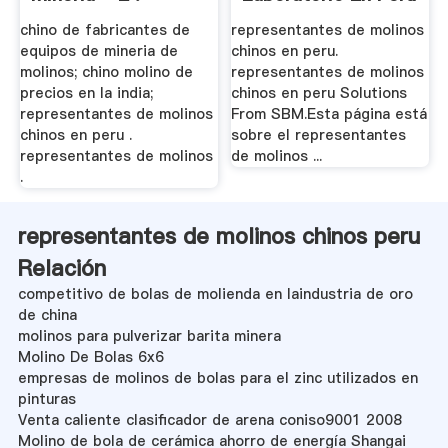
chino de fabricantes de
representantes de molinos
equipos de mineria de
chinos en peru.
molinos; chino molino de
representantes de molinos
precios en la india;
chinos en peru Solutions
representantes de molinos
From SBM.Esta página está
chinos en peru .
sobre el representantes
representantes de molinos
de molinos ...
.
representantes de molinos chinos peru
Relación
competitivo de bolas de molienda en laindustria de oro
de china
molinos para pulverizar barita minera
Molino De Bolas 6x6
empresas de molinos de bolas para el zinc utilizados en
pinturas
Venta caliente clasificador de arena coniso9001 2008
Molino de bola de cerámica ahorro de energía Shangai