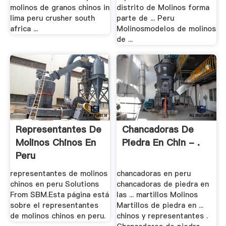
molinos de granos chinos in
distrito de Molinos forma
lima peru crusher south
parte de ... Peru
africa ...
Molinosmodelos de molinos
de ...
Representantes De
Chancadoras De
Molinos Chinos En
Piedra En Chin - .
Peru
representantes de molinos
chancadoras en peru
chinos en peru Solutions
chancadoras de piedra en
From SBM.Esta página está
las ... martillos Molinos
sobre el representantes
Martillos de piedra en ...
de molinos chinos en peru.
chinos y representantes .