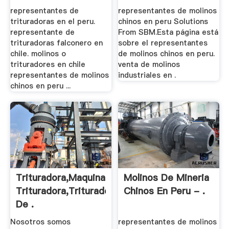
representantes de
representantes de molinos
trituradoras en el peru.
chinos en peru Solutions
representante de
From SBM.Esta página está
trituradoras falconero en
sobre el representantes
chile. molinos o
de molinos chinos en peru.
trituradores en chile
venta de molinos
representantes de molinos
industriales en .
chinos en peru ...
Trituradora,maquina
Molinos De Mineria
Trituradora,Trituradora
Chinos En Peru - .
De .
Nosotros somos
representantes de molinos