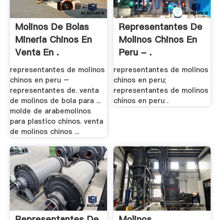
Molinos De Bolas
Representantes De
Mineria Chinos En
Molinos Chinos En
Venta En .
Peru - .
representantes de molinos
representantes de molinos
chinos en peru –
chinos en peru;
representantes de. venta
representantes de molinos
de molinos de bola para ...
chinos en peru .
molde de arabemolinos
para plastico chinos. venta
de molinos chinos ...
Representantes De
Molinos