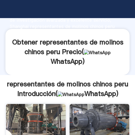
representantes de molinos chinos peru fabricante
Agarrando fuerte capacidad de producción, fuerza
de investigación avanzada y excelente servicio,
Shanghai representantes de molinos chinos peru
proveedor crea el valor y aporta valores a todos los
clientes.
Obtener representantes de molinos
chinos peru Precio(
WhatsApp
)
representantes de molinos chinos peru
Introducción(
WhatsApp
)