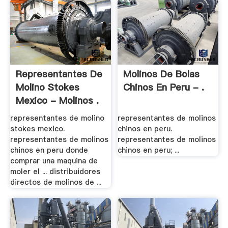
Representantes De
Molinos De Bolas
Molino Stokes
Chinos En Peru - .
Mexico - Molinos .
representantes de molino
representantes de molinos
stokes mexico.
chinos en peru.
representantes de molinos
representantes de molinos
chinos en peru donde
chinos en peru; ...
comprar una maquina de
moler el ... distribuidores
directos de molinos de ...