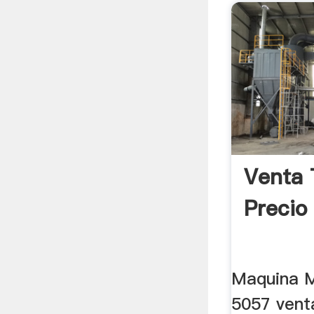
Venta 
Precio
Maquina M
5057 vent