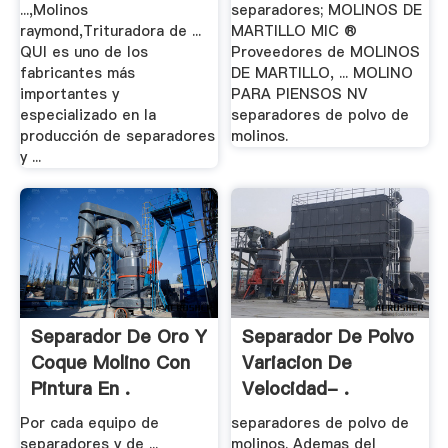
...,Molinos
separadores; MOLINOS DE
raymond,Trituradora de ...
MARTILLO MIC ®
QUI es uno de los
Proveedores de MOLINOS
fabricantes más
DE MARTILLO, ... MOLINO
importantes y
PARA PIENSOS NV
especializado en la
separadores de polvo de
producción de separadores
molinos.
y ...
Separador De Oro Y
Separador De Polvo
Coque Molino Con
Variacion De
Pintura En .
Velocidad- .
Por cada equipo de
separadores de polvo de
separadores y de ...
molinos. Ademas del