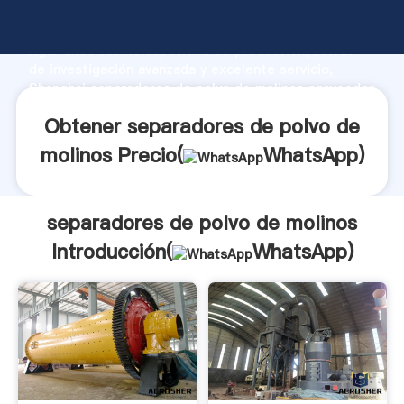
separadores de polvo de molinos fabricante
Agarrando fuerte capacidad de producción, fuerza
de investigación avanzada y excelente servicio,
Shanghai separadores de polvo de molinos proveedor
crea el valor y aporta valores a todos los clientes.
Obtener separadores de polvo de
molinos Precio(
WhatsApp
)
separadores de polvo de molinos
Introducción(
WhatsApp
)