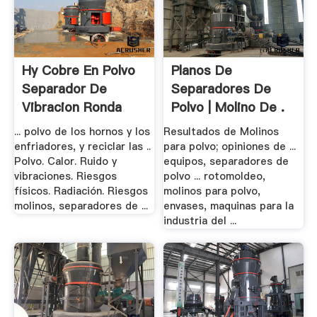
Hy Cobre En Polvo
Planos De
Separador De
Separadores De
Vibracion Ronda
Polvo | Molino De .
... polvo de los hornos y los
Resultados de Molinos
enfriadores, y reciclar las ..
para polvo; opiniones de ...
Polvo. Calor. Ruido y
equipos, separadores de
vibraciones. Riesgos
polvo ... rotomoldeo,
físicos. Radiación. Riesgos
molinos para polvo,
molinos, separadores de ...
envases, maquinas para la
industria del ...